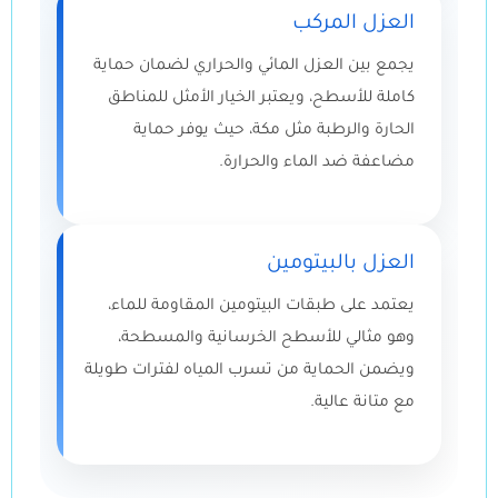
العزل المركب
يجمع بين العزل المائي والحراري لضمان حماية
كاملة للأسطح، ويعتبر الخيار الأمثل للمناطق
الحارة والرطبة مثل مكة، حيث يوفر حماية
مضاعفة ضد الماء والحرارة.
العزل بالبيتومين
يعتمد على طبقات البيتومين المقاومة للماء،
وهو مثالي للأسطح الخرسانية والمسطحة،
ويضمن الحماية من تسرب المياه لفترات طويلة
مع متانة عالية.