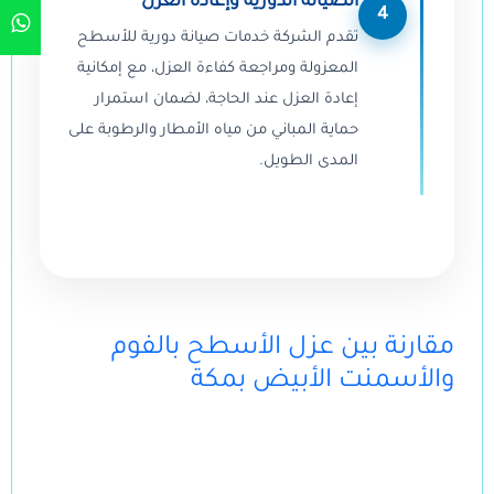
الصيانة الدورية وإعادة العزل
4
تقدم الشركة خدمات صيانة دورية للأسطح
المعزولة ومراجعة كفاءة العزل، مع إمكانية
إعادة العزل عند الحاجة، لضمان استمرار
حماية المباني من مياه الأمطار والرطوبة على
المدى الطويل.
مقارنة بين عزل الأسطح بالفوم
والأسمنت الأبيض بمكة