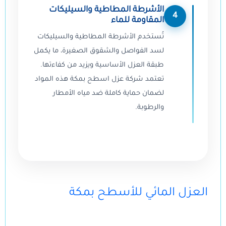
الأشرطة المطاطية والسيليكات
4
المقاومة للماء
تُستخدم الأشرطة المطاطية والسيليكات
لسد الفواصل والشقوق الصغيرة، ما يكمل
طبقة العزل الأساسية ويزيد من كفاءتها.
تعتمد شركة عزل اسطح بمكة هذه المواد
لضمان حماية كاملة ضد مياه الأمطار
والرطوبة.
العزل المائي للأسطح بمكة