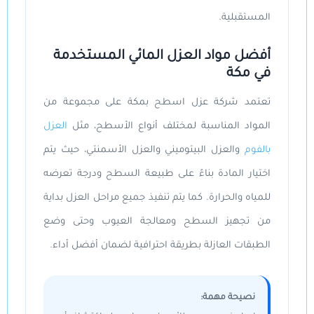
المستقبلية.
أفضل مواد العزل المائي المستخدمة
في مكة
تعتمد
شركة عزل اسطح بمكة
على مجموعة من
المواد المناسبة لمختلف أنواع الأسطح، مثل
العزل
بالفوم
والعزل البيتوميني والعزل الأسمنتي، حيث يتم
اختيار المادة بناءً على طبيعة السطح ودرجة تعرضه
للمياه والحرارة. كما يتم تنفيذ جميع مراحل العزل بداية
من تجهيز السطح ومعالجة العيوب وحتى وضع
الطبقات العازلة بطريقة احترافية لضمان أفضل أداء.
نصيحة مهمة: