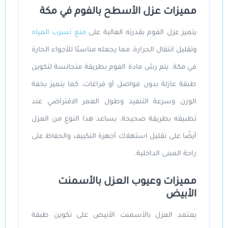
مميزات عزل الأسطح بالفوم في مكة
يتميز عزل الفوم بقدرته العالية على
منع تسرب المياه
وتقليل انتقال الحرارة، مما يجعله مناسبًا للأجواء الحارة
في مكة. يتم رش مادة الفوم بطريقة متجانسة لتكوين
طبقة عازلة بدون فواصل أو فراغات، كما يتميز بخفة
الوزن وسرعة التنفيذ وطول العمر الافتراضي عند
تطبيقه بطريقة صحيحة. يساعد هذا النوع من العزل
أيضًا على تقليل استهلاك أجهزة التكييف والحفاظ على
راحة المبنى الداخلية.
مميزات وعيوب العزل بالأسمنت
الأبيض
يعتمد العزل بالأسمنت الأبيض على تكوين طبقة