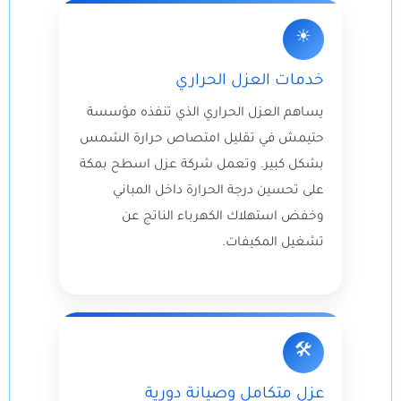
☀
خدمات العزل الحراري
يساهم العزل الحراري الذي تنفذه مؤسسة
حتيمش في تقليل امتصاص حرارة الشمس
بشكل كبير. وتعمل شركة عزل اسطح بمكة
على تحسين درجة الحرارة داخل المباني
وخفض استهلاك الكهرباء الناتج عن
تشغيل المكيفات.
🛠
عزل متكامل وصيانة دورية