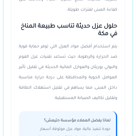
كفاءة المبنى لفترات طويلة.
حلول عزل حديثة تناسب طبيعة المناخ
في مكة
يتم استخدام أفضل مواد العزل التي توفر حماية قوية
ضد الحرارة والرطوبة، حيث تساعد تقنيات عزل الفوم
والبولي يوريثان والعوازل المائية الحديثة في تقليل تأثير
العوامل الجوية والمحافظة على درجة حرارة مناسبة
داخل المبنى، مما يساهم في تقليل استهلاك الطاقة
وتقليل تكاليف الصيانة المستقبلية.
لماذا يفضل العملاء مؤسسة حتيمش؟
جودة تنفيذ عالية، مواد عزل موثوقة، أسعار