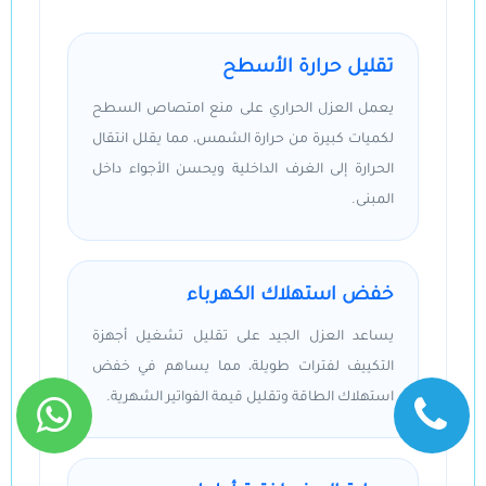
تقليل حرارة الأسطح
يعمل العزل الحراري على منع امتصاص السطح
لكميات كبيرة من حرارة الشمس، مما يقلل انتقال
الحرارة إلى الغرف الداخلية ويحسن الأجواء داخل
المبنى.
خفض استهلاك الكهرباء
يساعد العزل الجيد على تقليل تشغيل أجهزة
التكييف لفترات طويلة، مما يساهم في خفض
استهلاك الطاقة وتقليل قيمة الفواتير الشهرية.