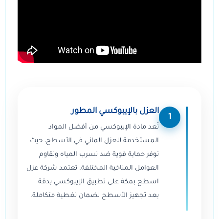
العزل بالإيبوكسي المطور
1
تُعد مادة الإيبوكسي من أفضل المواد
المستخدمة للعزل المائي في الأسطح، حيث
توفر حماية قوية ضد تسرب المياه وتقاوم
العوامل المناخية المختلفة. تعتمد شركة عزل
اسطح بمكة على تطبيق الإيبوكسي بدقة
بعد تجهيز الأسطح لضمان تغطية متكاملة.