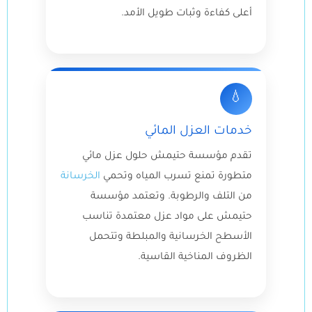
أعلى كفاءة وثبات طويل الأمد.
💧
خدمات العزل المائي
تقدم مؤسسة حتيمش حلول عزل مائي
متطورة تمنع تسرب المياه وتحمي
الخرسانة
من التلف والرطوبة. وتعتمد مؤسسة
حتيمش على مواد عزل معتمدة تناسب
الأسطح الخرسانية والمبلطة وتتحمل
الظروف المناخية القاسية.