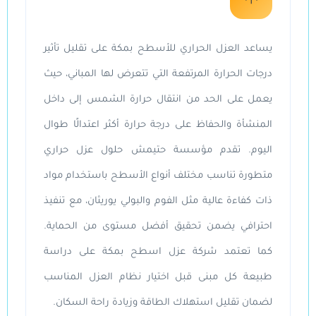
يساعد العزل الحراري للأسطح بمكة على تقليل تأثير
درجات الحرارة المرتفعة التي تتعرض لها المباني، حيث
يعمل على الحد من انتقال حرارة الشمس إلى داخل
المنشأة والحفاظ على درجة حرارة أكثر اعتدالًا طوال
اليوم. تقدم مؤسسة حتيمش حلول عزل حراري
متطورة تناسب مختلف أنواع الأسطح باستخدام مواد
ذات كفاءة عالية مثل الفوم والبولي يوريثان، مع تنفيذ
احترافي يضمن تحقيق أفضل مستوى من الحماية.
كما تعتمد
شركة عزل اسطح بمكة
على دراسة
طبيعة كل مبنى قبل اختيار نظام العزل المناسب
لضمان تقليل استهلاك الطاقة وزيادة راحة السكان.