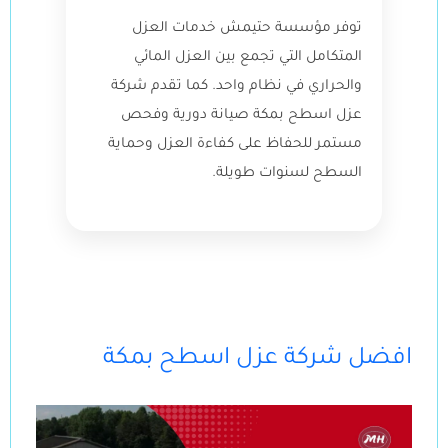
توفر مؤسسة حتيمش خدمات العزل
المتكامل التي تجمع بين العزل المائي
والحراري في نظام واحد. كما تقدم شركة
عزل اسطح بمكة صيانة دورية وفحص
مستمر للحفاظ على كفاءة العزل وحماية
السطح لسنوات طويلة.
افضل شركة عزل اسطح بمكة