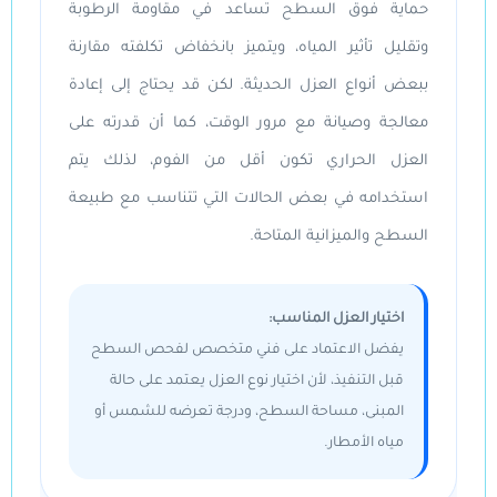
حماية فوق السطح تساعد في مقاومة الرطوبة
وتقليل تأثير المياه، ويتميز بانخفاض تكلفته مقارنة
ببعض أنواع العزل الحديثة. لكن قد يحتاج إلى إعادة
معالجة وصيانة مع مرور الوقت، كما أن قدرته على
العزل الحراري تكون أقل من الفوم، لذلك يتم
استخدامه في بعض الحالات التي تتناسب مع طبيعة
السطح والميزانية المتاحة.
اختيار العزل المناسب:
يفضل الاعتماد على فني متخصص لفحص السطح
قبل التنفيذ، لأن اختيار نوع العزل يعتمد على حالة
المبنى، مساحة السطح، ودرجة تعرضه للشمس أو
مياه الأمطار.