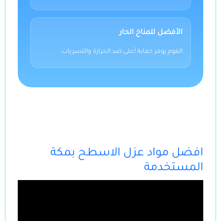
الأفضل للمناخ الحار
الفوم يوفر حماية أعلى ضد الحرارة والتسربات.
افضل مواد عزل الاسطح بمكة
المستخدمة