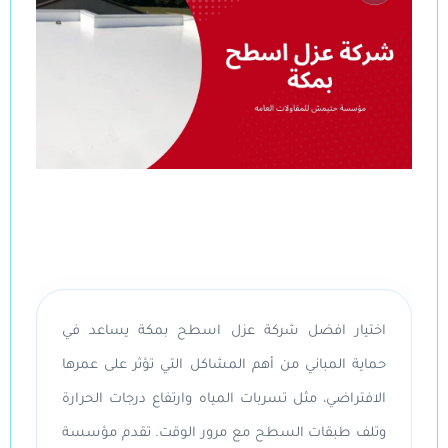
اختيار
افضل شركة عزل اسطح بمكة
يساعد في
حماية المباني من أهم المشاكل التي تؤثر على عمرها
الافتراضي، مثل تسربات المياه وارتفاع درجات الحرارة
وتلف طبقات السطح مع مرور الوقت. تقدم مؤسسة