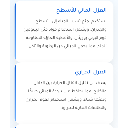
العزل المائي للأسطح
يستخدم لمنع تسرب المياه إلى الأسطح
والجدران، ويشمل استخدام مواد مثل البيتومين،
فوم البولي يوريثان، والأغطية العازلة المقاومة
للماء، مما يحمي المباني من الرطوبة والتآكل.
العزل الحراري
يهدف إلى تقليل انتقال الحرارة بين الداخل
والخارج، مما يحافظ على برودة المباني صيفًا
ودفئها شتاءً، ويشمل استخدام الفوم الحراري
والطلاءات العازلة للحرارة.