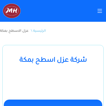
\ الرئيسية
عزل الاسطح بمكة
شركة عزل اسطح بمكة