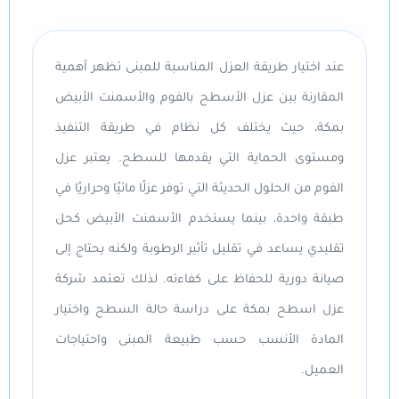
عند اختيار طريقة العزل المناسبة للمبنى تظهر أهمية
المقارنة بين عزل الأسطح بالفوم والأسمنت الأبيض
بمكة، حيث يختلف كل نظام في طريقة التنفيذ
ومستوى الحماية التي يقدمها للسطح. يعتبر عزل
الفوم من الحلول الحديثة التي توفر عزلًا مائيًا وحراريًا في
طبقة واحدة، بينما يستخدم الأسمنت الأبيض كحل
تقليدي يساعد في تقليل تأثير الرطوبة ولكنه يحتاج إلى
صيانة دورية للحفاظ على كفاءته. لذلك تعتمد
شركة
عزل اسطح بمكة
على دراسة حالة السطح واختيار
المادة الأنسب حسب طبيعة المبنى واحتياجات
العميل.