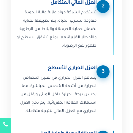
العزل المائي المتكامل
2
تستخدم الشركة مواد عازلة عالية الجودة
مقاومة لتسرب المياه، يتم تطبيقها بعناية
لضمان حماية الخرسانة والبلاط من الرطوبة
والأمطار الغزيرة، مما يمنع تشقق السطح أو
ظهور بقع الرطوبة.
العزل الحراري للأسطح
3
يساهم العزل الحراري في تقليل امتصاص
الحرارة من أشعة الشمس المباشرة، مما
يحسن درجة الحرارة داخل المبنى ويقلل من
استهلاك الطاقة الكهربائية. يتم دمج العزل
الحراري مع العزل المائي لنتيجة متكاملة.