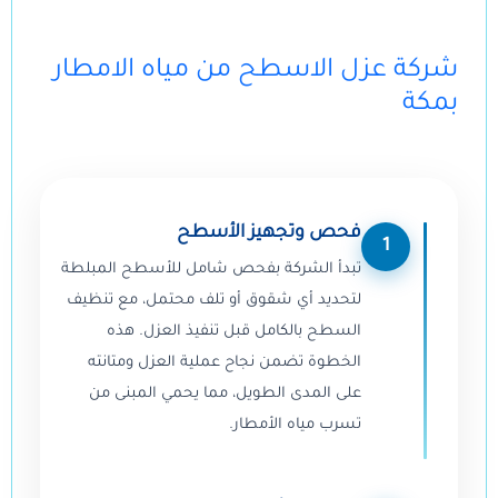
شركة عزل الاسطح من مياه الامطار
بمكة
فحص وتجهيز الأسطح
1
تبدأ الشركة بفحص شامل للأسطح المبلطة
لتحديد أي شقوق أو تلف محتمل، مع تنظيف
السطح بالكامل قبل تنفيذ العزل. هذه
الخطوة تضمن نجاح عملية العزل ومتانته
على المدى الطويل، مما يحمي المبنى من
تسرب مياه الأمطار.