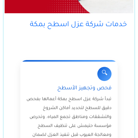
خدمات شركة عزل اسطح بمكة
🔍
فحص وتجهيز الأسطح
تبدأ شركة عزل اسطح بمكة أعمالها بفحص
دقيق للسطح لتحديد أماكن الشروخ
والتشققات ومناطق تجمع المياه. وتحرص
مؤسسة حتيمش على تنظيف السطح
ومعالجة العيوب قبل تنفيذ العزل لضمان