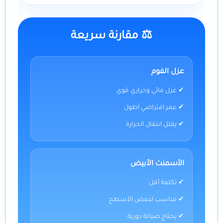
⚖️ مقارنة سريعة
عزل الفوم
✔ عزل مائي وحراري قوي
✔ عمر افتراضي أطول
✔ يقلل انتقال الحرارة
الأسمنت الأبيض
✔ تكلفة أقل
✔ مناسب لبعض الأسطح
✔ يحتاج صيانة دورية