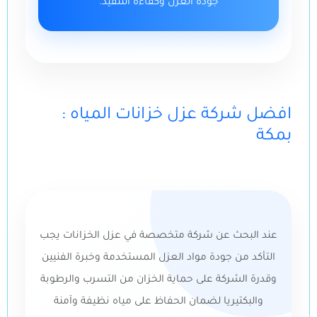
جودة العزل وكفاءة التنفيذ.
: افضل شركة عزل خزانات المياه
بمكة
عند البحث عن شركة متخصصة في عزل الخزانات يجب
التأكد من جودة مواد العزل المستخدمة وخبرة الفنيين
وقدرة الشركة على حماية الخزان من التسرب والرطوبة
والبكتيريا لضمان الحفاظ على مياه نظيفة وآمنة