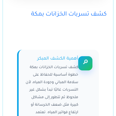
كشف تسربات الخزانات بمكة
أهمية الكشف المبكر
🔎
كشف تسربات الخزانات بمكة
خطوة أساسية للحفاظ على
سلامة المباني وجودة المياه، لأن
التسربات غالبًا تبدأ بشكل غير
ملحوظ ثم تتطور إلى مشاكل
كبيرة مثل ضعف الخرسانة أو
ارتفاع فواتير المياه. تعتمد