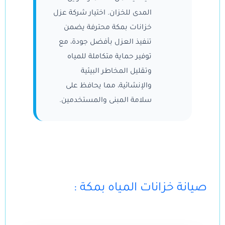
المدى للخزان. اختيار شركة عزل
خزانات بمكة محترفة يضمن
تنفيذ العزل بأفضل جودة، مع
توفير حماية متكاملة للمياه
وتقليل المخاطر البيئية
والإنشائية، مما يحافظ على
سلامة المبنى والمستخدمين.
: صيانة خزانات المياه بمكة