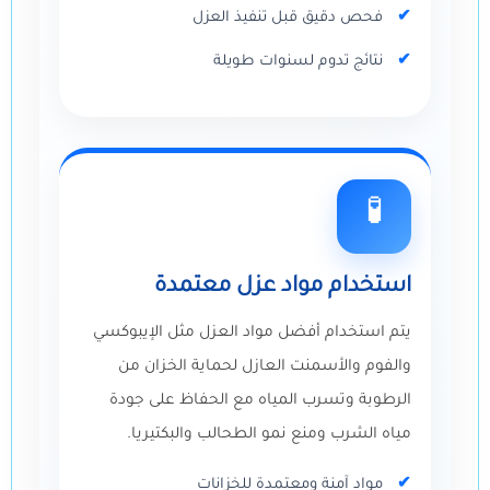
فحص دقيق قبل تنفيذ العزل
نتائج تدوم لسنوات طويلة
🧪
استخدام مواد عزل معتمدة
يتم استخدام أفضل مواد العزل مثل الإيبوكسي
والفوم والأسمنت العازل لحماية الخزان من
الرطوبة وتسرب المياه مع الحفاظ على جودة
مياه الشرب ومنع نمو الطحالب والبكتيريا.
مواد آمنة ومعتمدة للخزانات