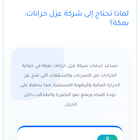
:لماذا تحتاج إلى شركة عزل خزانات
بمكة؟
تساعد خدمات شركة عزل خزانات بمكة في حماية
الخزانات من التسربات والتشققات التي تنتج عن
الحرارة العالية والرطوبة المستمرة، مما يحافظ على
جودة المياه ويمنع نمو البكتيريا والطحالب داخل
الخزان.