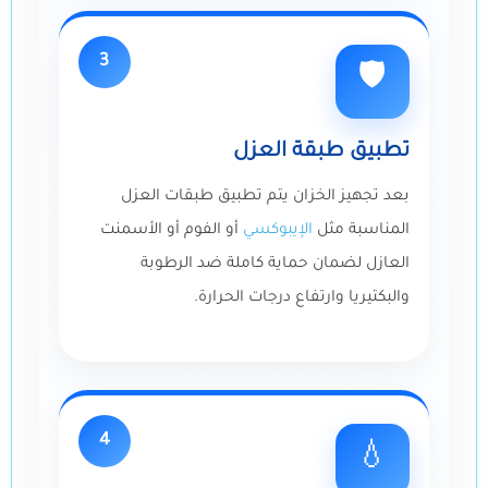
3
🛡️
تطبيق طبقة العزل
بعد تجهيز الخزان يتم تطبيق طبقات العزل
المناسبة مثل
الإيبوكسي
أو الفوم أو الأسمنت
العازل لضمان حماية كاملة ضد الرطوبة
والبكتيريا وارتفاع درجات الحرارة.
4
💧