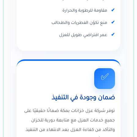
مقاومة للرطوبة والحرارة
منع تكوّن الفطريات والطحالب
عمر افتراضي طويل للعزل
✅
ضمان وجودة في التنفيذ
توفر شركة عزل خزانات بمكة ضمانًا حقيقيًا على
جميع خدمات العزل مع متابعة دورية للخزان
والتأكد من كفاءة العزل بعد الانتهاء من التنفيذ