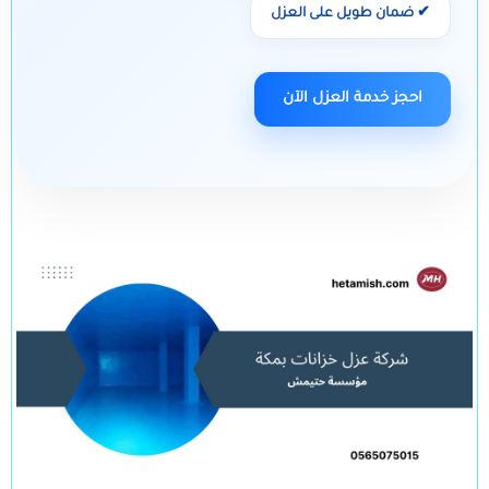
✔ ضمان طويل على العزل
احجز خدمة العزل الآن