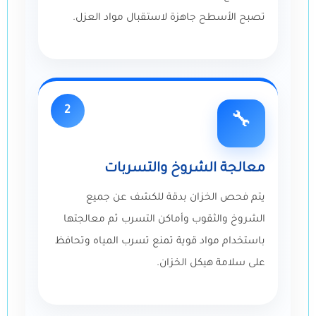
تصبح الأسطح جاهزة لاستقبال مواد العزل.
2
🔧
معالجة الشروخ والتسربات
يتم فحص الخزان بدقة للكشف عن جميع
الشروخ والثقوب وأماكن التسرب ثم معالجتها
باستخدام مواد قوية تمنع تسرب المياه وتحافظ
على سلامة هيكل الخزان.