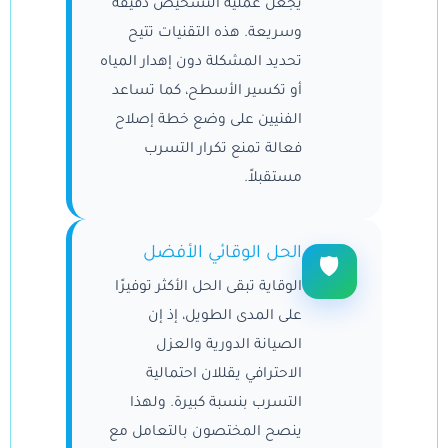
يجعل عملية التشخيص دقيقة
وسريعة. هذه التقنيات تتيح
تحديد المشكلة دون إهدار المياه
أو تكسير الأسطح، كما تساعد
الفنيين على وضع خطة إصلاح
فعالة تمنع تكرار التسرب
مستقبلاً.
الحل الوقائي الأفضل
🛡
الوقاية تبقى الحل الأكثر توفيرًا
على المدى الطويل، إذ إن
الصيانة الدورية والعزل
الاحترافي يقللان احتمالية
التسرب بنسبة كبيرة. ولهذا
ينصح المختصون بالتعامل مع