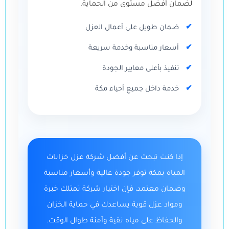
لضمان أفضل مستوى من الحماية.
ضمان طويل على أعمال العزل
أسعار مناسبة وخدمة سريعة
تنفيذ بأعلى معايير الجودة
خدمة داخل جميع أحياء مكة
إذا كنت تبحث عن أفضل شركة عزل خزانات
المياه بمكة توفر جودة عالية وأسعار مناسبة
وضمان معتمد، فإن اختيار شركة تمتلك خبرة
ومواد عزل قوية يساعدك في حماية الخزان
والحفاظ على مياه نقية وآمنة طوال الوقت.