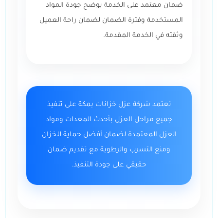
ضمان معتمد على الخدمة يوضح جودة المواد
المستخدمة وفترة الضمان لضمان راحة العميل
وثقته في الخدمة المقدمة.
تعتمد شركة عزل خزانات بمكة على تنفيذ
جميع مراحل العزل بأحدث المعدات ومواد
العزل المعتمدة لضمان أفضل حماية للخزان
ومنع التسرب والرطوبة مع تقديم ضمان
حقيقي على جودة التنفيذ.