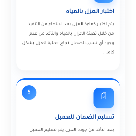
اختبار العزل بالمياه
يتم اختبار كفاءة العزل بعد الانتهاء من التنفيذ
من خلال تعبئة الخزان بالمياه والتأكد من عدم
وجود أي تسرب لضمان نجاح عملية العزل بشكل
كامل.
5
📄
تسليم الضمان للعميل
بعد التأكد من جودة العزل يتم تسليم العميل