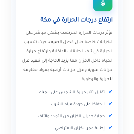
🌡️
ارتفاع درجات الحرارة في مكة
تؤثر درجات الحرارة المرتفعة بشكل مباشر على
الخزانات خاصة خلال فصل الصيف، حيث تتسبب
الحرارة في تلف الطبقات الداخلية وارتفاع حرارة
المياه داخل الخزان مما يزيد الحاجة إلى تنفيذ عزل
خزانات علوية وعزل خزانات أرضية بمواد مقاومة
للحرارة والرطوبة.
تقليل تأثير حرارة الشمس على المياه
الحفاظ على جودة مياه الشرب
حماية جدران الخزان من التمدد والتلف
إطالة عمر الخزان الافتراضي