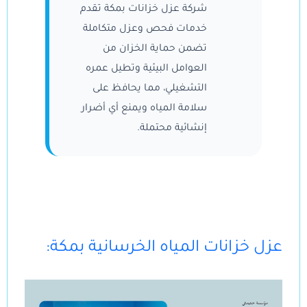
شركة عزل خزانات بمكة تقدم
خدمات فحص وعزل متكاملة
تضمن حماية الخزان من
العوامل البيئية وتطيل عمره
التشغيلي، مما يحافظ على
سلامة المياه ويمنع أي أضرار
إنشائية محتملة.
:عزل خزانات المياه الخرسانية بمكة