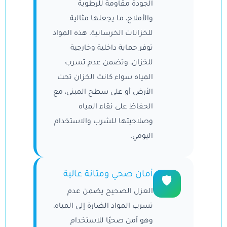
الجودة مقاومة للرطوبة
والأملاح، ما يجعلها مثالية
للخزانات الخرسانية. هذه المواد
توفر حماية داخلية وخارجية
للخزان، وتضمن عدم تسرب
المياه سواء كانت الخزان تحت
الأرض أو على سطح المبنى، مع
الحفاظ على نقاء المياه
وصلاحيتها للشرب والاستخدام
اليومي.
أمان صحي ومتانة عالية
🛡
العزل الصحيح يضمن عدم
تسرب المواد الضارة إلى المياه،
وهو آمن صحيًا للاستخدام