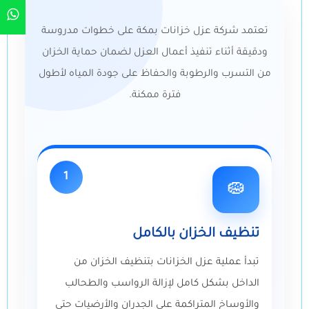
تعتمد شركة عزل خزانات بمكة على خطوات مدروسة
ودقيقة أثناء تنفيذ أعمال العزل لضمان حماية الخزان
من التسرب والرطوبة والحفاظ على جودة المياه لأطول
فترة ممكنة.
1
🧽
تنظيف الخزان بالكامل
تبدأ عملية عزل الخزانات بتنظيف الخزان من
الداخل بشكل كامل لإزالة الرواسب والطحالب
والأوساخ المتراكمة على الجدران والأرضيات حتى