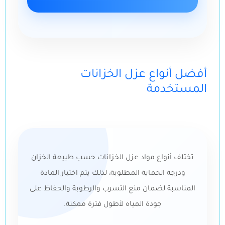
أفضل أنواع عزل الخزانات
المستخدمة
تختلف أنواع مواد عزل الخزانات حسب طبيعة الخزان
ودرجة الحماية المطلوبة، لذلك يتم اختيار المادة
المناسبة لضمان منع التسرب والرطوبة والحفاظ على
جودة المياه لأطول فترة ممكنة.