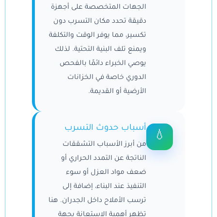
الجهات المتخصصة على أجهزة
دقيقة تحدد مكان التسرب دون
تكسير، مما يوفر الوقت والتكلفة
ويمنع تلف البنية التحتية. لذلك
يوصي الخبراء دائمًا بالفحص
الدوري خاصة في الخزانات
الأرضية أو القديمة.
أسباب حدوث التسرب
💧
من أبرز الأسباب التشققات
الناتجة عن التمدد الحراري أو
ضعف مواد العزل أو سوء
التنفيذ عند البناء، إضافة إلى
ترسب الأملاح داخل الجدران. هنا
تظهر أهمية الاستعانة بجهة