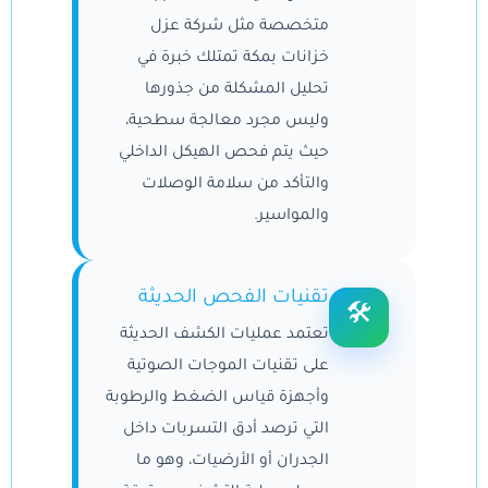
متخصصة مثل شركة عزل
خزانات بمكة تمتلك خبرة في
تحليل المشكلة من جذورها
وليس مجرد معالجة سطحية،
حيث يتم فحص الهيكل الداخلي
والتأكد من سلامة الوصلات
والمواسير.
تقنيات الفحص الحديثة
🛠
تعتمد عمليات الكشف الحديثة
على تقنيات الموجات الصوتية
وأجهزة قياس الضغط والرطوبة
التي ترصد أدق التسربات داخل
الجدران أو الأرضيات، وهو ما