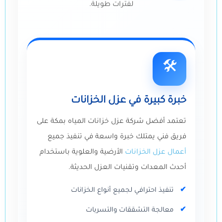
لفترات طويلة.
🛠️
خبرة كبيرة في عزل الخزانات
تعتمد أفضل شركة عزل خزانات المياه بمكة على
فريق فني يمتلك خبرة واسعة في تنفيذ جميع
أعمال عزل الخزانات
الأرضية والعلوية باستخدام
أحدث المعدات وتقنيات العزل الحديثة.
تنفيذ احترافي لجميع أنواع الخزانات
معالجة التشققات والتسربات