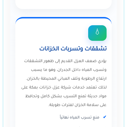
💧
تشققات وتسربات الخزانات
يؤدي ضعف العزل القديم إلى ظهور التشققات
وتسرب المياه داخل الجدران، وهو ما يسبب
ارتفاع الرطوبة وتلف المباني المحيطة بالخزان.
لذلك تعتمد خدمات شركة عزل خزانات بمكة على
مواد حديثة تمنع التسرب بشكل كامل وتحافظ
على سلامة الخزان لفترات طويلة.
منع تسرب المياه نهائياً