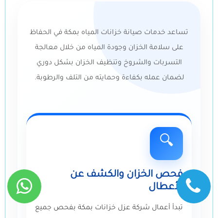
تساعد خدمات صيانة خزانات المياه بمكة في الحفاظ
على سلامة الخزان وجودة المياه من خلال معالجة
التسربات والشروخ وتنظيف الخزان بشكل دوري
لضمان عمله بكفاءة وحمايته من التلف والرطوبة.
🔍
فحص الخزان والكشف عن
الأعطال
تبدأ أعمال شركة عزل خزانات بمكة بفحص جميع