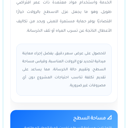
الخدمة واستخدام مواد معتمدة ذات عمر افتراضي
طويل، وهو ما يجعل عزل الاسطح بالرولات خيارًا
اقتصاديًا يوفر حماية مستمرة للمبنى ويحد من تكاليف
الأعطال الناتجة عن تسرب المياه أو تلف الخرسانة.
للحصول على عرض سعر دقيق، يفضل إجراء معاينة
ميدانية لتحديد نوع الرولات المناسبة، وقياس مساحة
السطح، وتقييم حالة الخرسانة، مما يساعد على
تقديم تكلفة تناسب احتياجات المشروع دون أي
مصروفات غير ضرورية.
📐 مساحة السطح