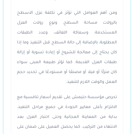
ومن أهم العوامل التي تؤثر في تكلفة عزل الاسطح
بالرولات مساحة السطح، ونوع رولات العزل
المستخدمة، وسماكة اللفائف، وعدد الطبقات
المطلوبة، بالإضافة إلى حالة السطح قبل التنفيذ وما إذا
كان يحتاج إلى معالجة للشروخ أو إعادة تسوية أو إزالة
طبقات العزل القديمة. كما تؤثر طبيعة المبنى سواء
كان منزلًا أو فيلا أو مصنعًا أو مستودعًا في تحديد حجم
العمل والوقت اللازم للتنفيذ.
تحرص مؤسسة حتيمش على تقديم أسعار تنافسية مع
الالتزام بأعلى معايير الجودة في جميع مراحل التنفيذ،
بداية من المعاينة المجانية وحتى اختبار العزل بعد
الانتهاء من التركيب. كما يحصل العميل على ضمان على