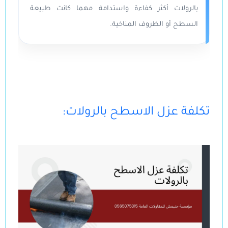
بالرولات أكثر كفاءة واستدامة مهما كانت طبيعة
السطح أو الظروف المناخية.
:تكلفة عزل الاسطح بالرولات