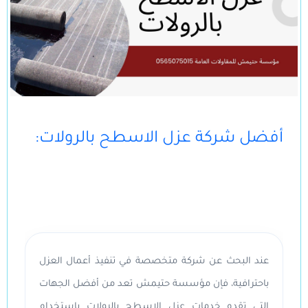
:أفضل شركة عزل الاسطح بالرولات
عند البحث عن شركة متخصصة في تنفيذ أعمال العزل
باحترافية، فإن مؤسسة حتيمش تعد من أفضل الجهات
التي تقدم خدمات عزل الاسطح بالرولات باستخدام