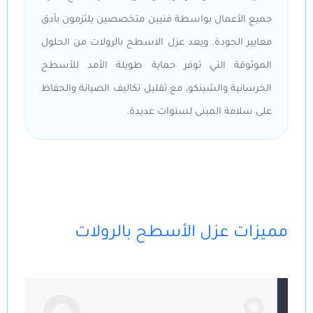
جميع الأعمال بواسطة فنيين متخصصين يلتزمون بأدق
معايير الجودة. ويعد عزل الاسطح بالرولات من الحلول
الموثوقة التي توفر حماية طويلة الأمد للأسطح
الخرسانية والشينكو، مع تقليل تكاليف الصيانة والحفاظ
على سلامة المبنى لسنوات عديدة.
مميزات عزل الأسطح بالرولات