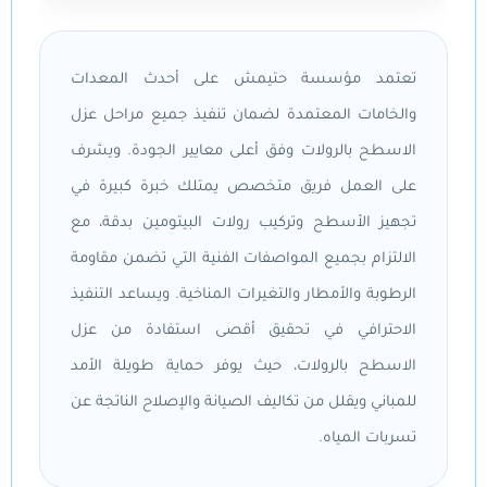
تعتمد مؤسسة حتيمش على أحدث المعدات
والخامات المعتمدة لضمان تنفيذ جميع مراحل عزل
الاسطح بالرولات وفق أعلى معايير الجودة. ويشرف
على العمل فريق متخصص يمتلك خبرة كبيرة في
تجهيز الأسطح وتركيب رولات البيتومين بدقة، مع
الالتزام بجميع المواصفات الفنية التي تضمن مقاومة
الرطوبة والأمطار والتغيرات المناخية. ويساعد التنفيذ
الاحترافي في تحقيق أقصى استفادة من عزل
الاسطح بالرولات، حيث يوفر حماية طويلة الأمد
للمباني ويقلل من تكاليف الصيانة والإصلاح الناتجة عن
تسربات المياه.