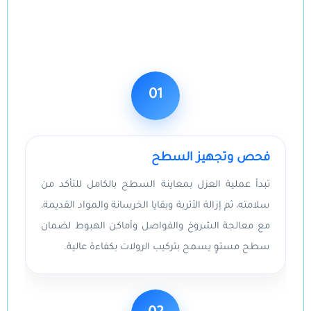
01
فحص وتجهيز السطح
تبدأ عملية العزل بمعاينة السطح بالكامل للتأكد من
سلامته، ثم إزالة الأتربة وبقايا الخرسانة والمواد القديمة،
مع معالجة الشروخ والفواصل وأماكن الهبوط لضمان
سطح مستوٍ يسمح بتركيب الرولات بكفاءة عالية.