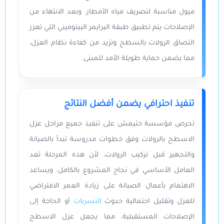
ميول مناسبة لتصريف مياه الأمطار. وبعد الانتهاء من
الإصلاحات يتم تطبيق طبقة البرايمر البيتوميني التي تعزز
التصاق الرولات بالسطح وتزيد من كفاءة نظام العزل،
مما يضمن حماية طويلة الأمد للمبنى.
تنفيذ احترافي يضمن أفضل النتائج
تحرص مؤسسة حتيمش على تنفيذ جميع مراحل عزل
الاسطح بالرولات وفق خطوات مدروسة تبدأ بالصيانة
والتجهيز قبل تركيب الرولات، لأن هذه المرحلة تعد
العامل الأساسي في نجاح المشروع بالكامل. ويساعد
الاهتمام بأعمال الصيانة على زيادة العمر الافتراضي
للعزل وتقليل احتمالية حدوث
التسربات
أو الحاجة إلى
الإصلاحات المستقبلية، مما يجعل عزل الاسطح