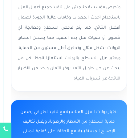
وتحرص مؤسسة حتيمش على تنفيذ جميع أعمال العزل
باستخدام أحدث المعدات وخامات عالية الجودة لضمان
أفضل النتائج. كما يتم فحص السطح ومعالجة أي
شقوق أو تلفيات قبل بدء التنفيذ، مما يضمن التصاق
الرولات بشكل مثالي وتحقيق أعلى مستوى من الحماية.
ويعتبر عزل الاسطح بالرولات استثمارًا ناجحًا لكل من
يبحث عن حل طويل الأمد يوفر الأمان ويحد من الأضرار
الناتجة عن تسربات المياه.
اختيار رولات العزل المناسبة مع تنفيذ احترافي يضمن
حماية السطح من الأمطار والرطوبة، ويقلل تكاليف
الإصلاح المستقبلية، مع الحفاظ على كفاءة المبنى