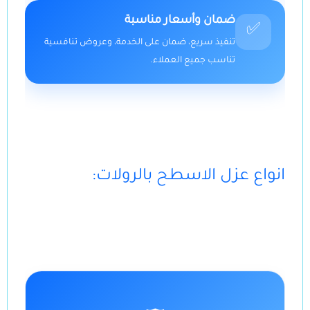
ضمان وأسعار مناسبة
✅
تنفيذ سريع، ضمان على الخدمة، وعروض تنافسية
تناسب جميع العملاء.
:انواع عزل الاسطح بالرولات