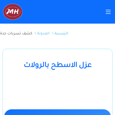
\ الرئيسية
\ المدونة
كشف تسربات جدة
عزل الاسطح بالرولات