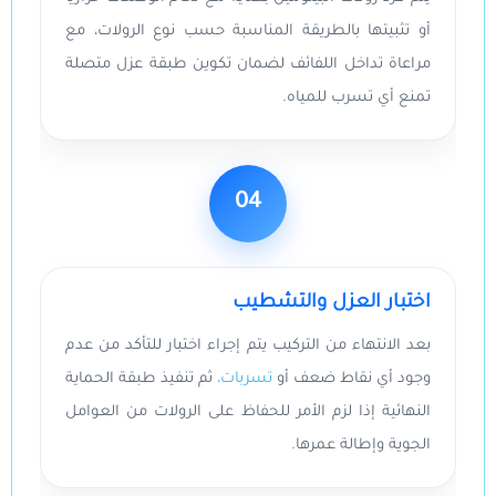
أو تثبيتها بالطريقة المناسبة حسب نوع الرولات، مع
مراعاة تداخل اللفائف لضمان تكوين طبقة عزل متصلة
تمنع أي تسرب للمياه.
04
اختبار العزل والتشطيب
بعد الانتهاء من التركيب يتم إجراء اختبار للتأكد من عدم
وجود أي نقاط ضعف أو
تسربات،
ثم تنفيذ طبقة الحماية
النهائية إذا لزم الأمر للحفاظ على الرولات من العوامل
الجوية وإطالة عمرها.