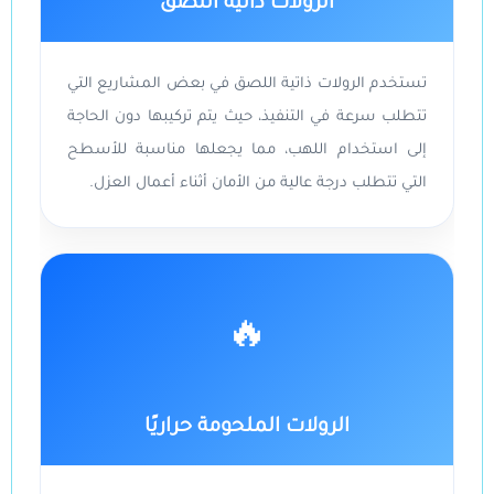
الرولات ذاتية اللصق
تستخدم الرولات ذاتية اللصق في بعض المشاريع التي
تتطلب سرعة في التنفيذ، حيث يتم تركيبها دون الحاجة
إلى استخدام اللهب، مما يجعلها مناسبة للأسطح
التي تتطلب درجة عالية من الأمان أثناء أعمال العزل.
🔥
الرولات الملحومة حراريًا