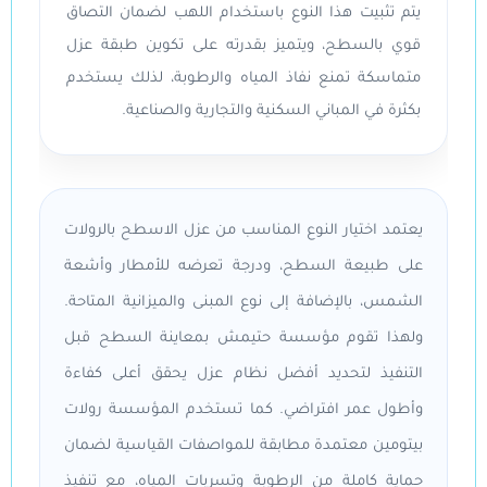
يتم تثبيت هذا النوع باستخدام اللهب لضمان التصاق
قوي بالسطح، ويتميز بقدرته على تكوين طبقة عزل
متماسكة تمنع نفاذ المياه والرطوبة، لذلك يستخدم
بكثرة في المباني السكنية والتجارية والصناعية.
يعتمد اختيار النوع المناسب من عزل الاسطح بالرولات
على طبيعة السطح، ودرجة تعرضه للأمطار وأشعة
الشمس، بالإضافة إلى نوع المبنى والميزانية المتاحة.
ولهذا تقوم مؤسسة حتيمش بمعاينة السطح قبل
التنفيذ لتحديد أفضل نظام عزل يحقق أعلى كفاءة
وأطول عمر افتراضي. كما تستخدم المؤسسة رولات
بيتومين معتمدة مطابقة للمواصفات القياسية لضمان
حماية كاملة من الرطوبة وتسربات المياه، مع تنفيذ