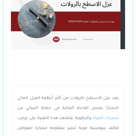
يعد عزل الأسطح بالرولات من أكثر أنظمة العزل المائي
انتشارًا بفضل كفاءته العالية في حماية المباني من
تسربات المياه
والرطوبة. وتعتمد هذه التقنية على تركيب
لفائف بيتومينية قوية تتميز بمقاومة ممتازة للعوامل