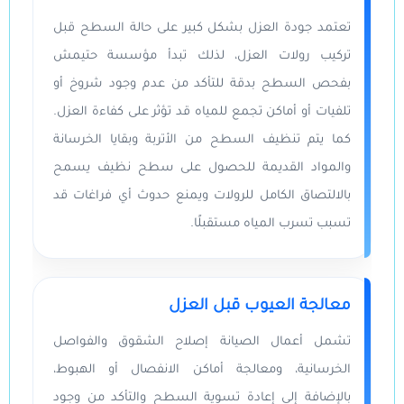
تعتمد جودة العزل بشكل كبير على حالة السطح قبل
تركيب رولات العزل، لذلك تبدأ مؤسسة حتيمش
بفحص السطح بدقة للتأكد من عدم وجود شروخ أو
تلفيات أو أماكن تجمع للمياه قد تؤثر على كفاءة العزل.
كما يتم تنظيف السطح من الأتربة وبقايا الخرسانة
والمواد القديمة للحصول على سطح نظيف يسمح
بالالتصاق الكامل للرولات ويمنع حدوث أي فراغات قد
تسبب تسرب المياه مستقبلًا.
معالجة العيوب قبل العزل
تشمل أعمال الصيانة إصلاح الشقوق والفواصل
الخرسانية، ومعالجة أماكن الانفصال أو الهبوط،
بالإضافة إلى إعادة تسوية السطح والتأكد من وجود