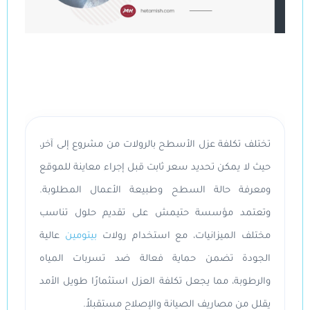
تختلف تكلفة عزل الأسطح بالرولات من مشروع إلى آخر،
حيث لا يمكن تحديد سعر ثابت قبل إجراء معاينة للموقع
ومعرفة حالة السطح وطبيعة الأعمال المطلوبة.
وتعتمد مؤسسة حتيمش على تقديم حلول تناسب
مختلف الميزانيات، مع استخدام رولات
بيتومين
عالية
الجودة تضمن حماية فعالة ضد تسربات المياه
والرطوبة، مما يجعل تكلفة العزل استثمارًا طويل الأمد
يقلل من مصاريف الصيانة والإصلاح مستقبلاً.