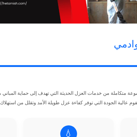
ادمي
ة متكاملة من خدمات العزل الحديثة التي تهدف إلى حماية المباني من
فوم عالية الجودة التي توفر كفاءة عزل طويلة الأمد وتقلل من استهلا
💧