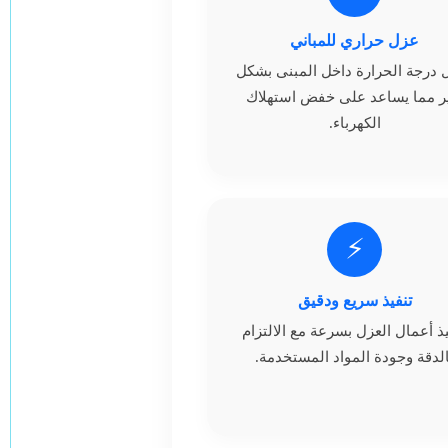
عزل حراري للمباني
ل درجة الحرارة داخل المبنى بشكل
ر مما يساعد على خفض استهلاك
الكهرباء.
⚡
تنفيذ سريع ودقيق
يذ أعمال العزل بسرعة مع الالتزام
الدقة وجودة المواد المستخدمة.