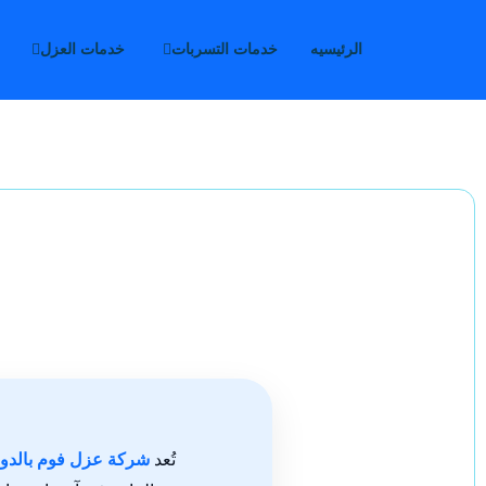
الرئيسيه
خدمات التسربات
خدمات العزل
تُعد
شركة عزل فوم بالدو