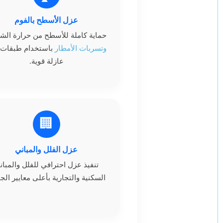
عزل الأسطح بالفوم
حماية كاملة للأسطح من حرارة ال
وتسربات الأمطار
باستخدام طبقات 
عازلة قوية.
🏢
عزل الفلل والمباني
تنفيذ عزل احترافي للفلل والمبان
السكنية والتجارية بأعلى معايير الج