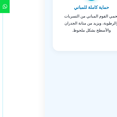
حماية كاملة للمباني
حمي الفوم المباني من التسربات
الرطوبة، ويزيد من متانة الجدران
والأسطح بشكل ملحوظ.