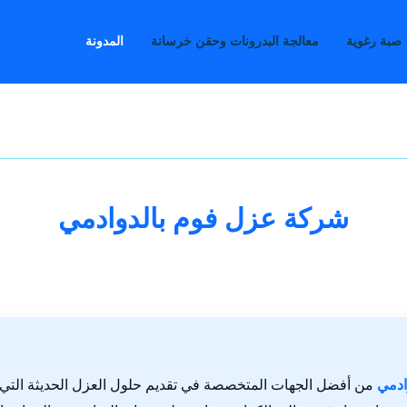
صبة رغوية
معالجة البدرونات وحقن خرسانة
المدونة
شركة عزل فوم بالدوادمي
ادمي
من أفضل الجهات المتخصصة في تقديم حلول العزل الحديثة التي 