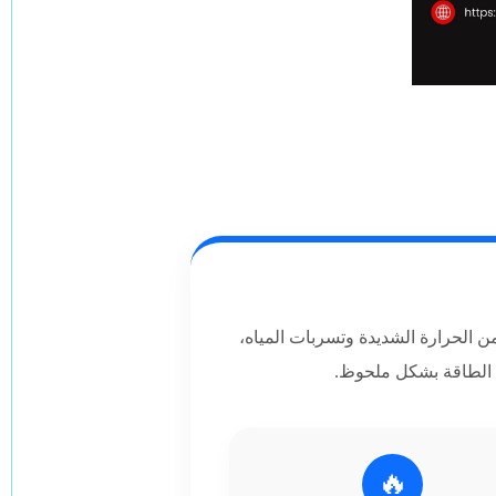
 الحرارة الشديدة وتسربات المياه،
ك الطاقة بشكل ملحوظ.
🔥