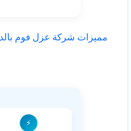
مميزات شركة عزل فوم بالد
⚡