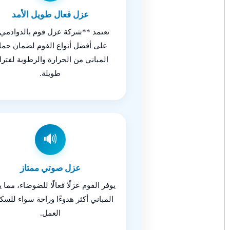
عزل فعال طويل الأمد
تعتمد **شركة عزل فوم بالدوادمي
على أفضل أنواع الفوم لضمان حماي
المباني من الحرارة والرطوبة لفتر
طويلة.
🔊
عزل صوتي ممتاز
يوفر الفوم عزلًا فعالًا للضوضاء، مما 
المباني أكثر هدوءًا وراحة سواء للسك
العمل.