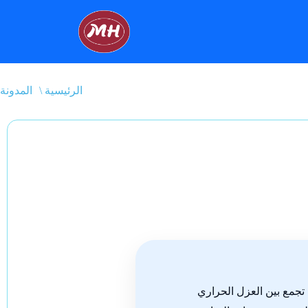
\ الرئيسية
المدونة
تجمع بين العزل الحراري