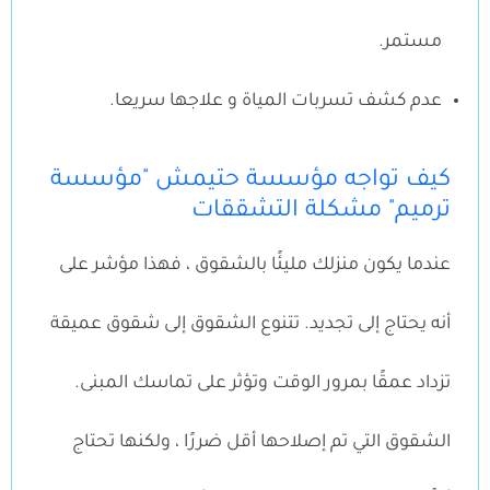
مستمر.
عدم كشف تسربات المياة و علاجها سريعا.
كيف تواجه مؤسسة حتيمش "مؤسسة
ترميم" مشكلة التشققات
عندما يكون منزلك مليئًا بالشقوق ، فهذا مؤشر على
أنه يحتاج إلى تجديد. تتنوع الشقوق إلى شقوق عميقة
تزداد عمقًا بمرور الوقت وتؤثر على تماسك المبنى.
الشقوق التي تم إصلاحها أقل ضررًا ، ولكنها تحتاج