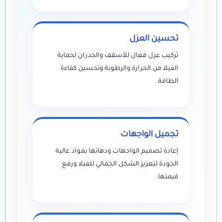
تحسين العزل
تركيب عزل فعال للأسقف والجدران لحماية
الفيلا من الحرارة والرطوبة وتحسين كفاءة
الطاقة.
تجميل الواجهات
إعادة تصميم الواجهات ودهانها بمواد عالية
الجودة لتعزيز الشكل الجمالي للفيلا ورفع
قيمتها.