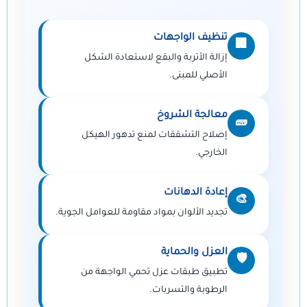
تنظيف الواجهات
🏢
إزالة الأتربة والبقع لاستعادة الشكل
الأصلي للمبنى.
معالجة الشروخ
🧱
إصلاح التشققات لمنع تدهور الهيكل
الخارجي.
إعادة الدهانات
🎨
تجديد الألوان بمواد مقاومة للعوامل الجوية.
العزل والحماية
🛡️
تطبيق طبقات عزل تحمي الواجهة من
الرطوبة والتسربات.