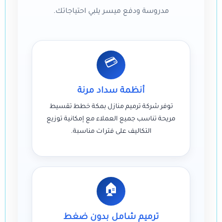
مدروسة ودفع ميسر يلبي احتياجاتك.
💳
أنظمة سداد مرنة
توفر شركة ترميم منازل بمكة خطط تقسيط
مريحة تناسب جميع العملاء مع إمكانية توزيع
التكاليف على فترات مناسبة.
🏠
ترميم شامل بدون ضغط