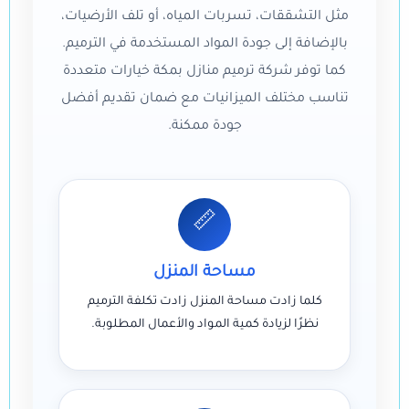
مثل التشققات، تسربات المياه، أو تلف الأرضيات،
بالإضافة إلى جودة المواد المستخدمة في الترميم.
كما توفر شركة ترميم منازل بمكة خيارات متعددة
تناسب مختلف الميزانيات مع ضمان تقديم أفضل
جودة ممكنة.
📏
مساحة المنزل
كلما زادت مساحة المنزل زادت تكلفة الترميم
نظرًا لزيادة كمية المواد والأعمال المطلوبة.