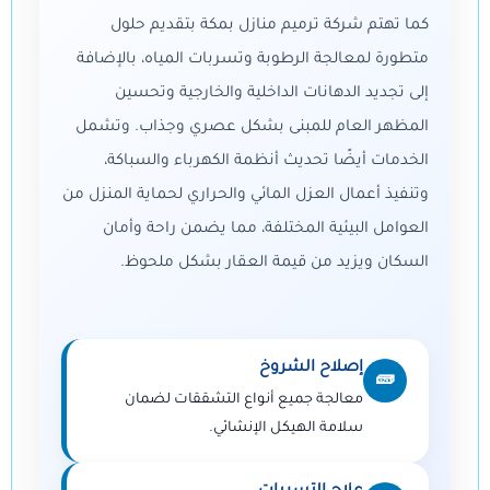
كما تهتم شركة ترميم منازل بمكة بتقديم حلول
متطورة لمعالجة الرطوبة وتسربات المياه، بالإضافة
إلى تجديد الدهانات الداخلية والخارجية وتحسين
المظهر العام للمبنى بشكل عصري وجذاب. وتشمل
الخدمات أيضًا تحديث أنظمة الكهرباء والسباكة،
وتنفيذ أعمال العزل المائي والحراري لحماية المنزل من
العوامل البيئية المختلفة، مما يضمن راحة وأمان
السكان ويزيد من قيمة العقار بشكل ملحوظ.
إصلاح الشروخ
🧱
معالجة جميع أنواع التشققات لضمان
سلامة الهيكل الإنشائي.