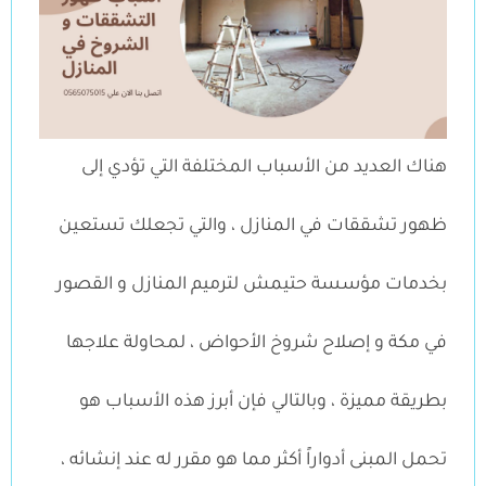
هناك العديد من الأسباب المختلفة التي تؤدي إلى
ظهور تشققات في المنازل ، والتي تجعلك تستعين
بخدمات مؤسسة حتيمش لترميم المنازل و القصور
في مكة و إصلاح شروخ الأحواض ، لمحاولة علاجها
بطريقة مميزة ، وبالتالي فإن أبرز هذه الأسباب هو
تحمل المبنى أدواراً أكثر مما هو مقرر له عند إنشائه ،