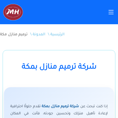
\ الرئيسية
\ المدونة
ترميم منازل مكة
شركة ترميم منازل بمكة
إذا كنت تبحث عن
شركة ترميم منازل بمكة
تقدم حلولًا احترافية
لإعادة تأهيل منزلك وتحسين جودته، فأنت في المكان