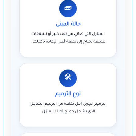
🧱
حالة المبنى
المنازل التي تعاني من تلف كبير أو تشققات
عميقة تحتاج إلى تكلفة أعلى لإعادة تأهيلها.
🛠
نوع الترميم
الترميم الجزئي أقل تكلفة من الترميم الشامل
الذي يشمل جميع أجزاء المنزل.