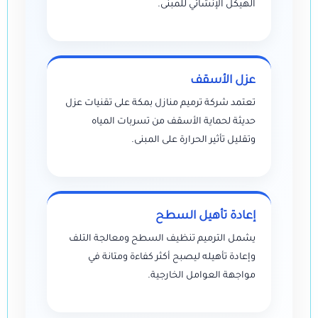
الهيكل الإنشائي للمبنى.
عزل الأسقف
تعتمد شركة ترميم منازل بمكة على تقنيات عزل
حديثة لحماية الأسقف من تسربات المياه
وتقليل تأثير الحرارة على المبنى.
إعادة تأهيل السطح
يشمل الترميم تنظيف السطح ومعالجة التلف
وإعادة تأهيله ليصبح أكثر كفاءة ومتانة في
مواجهة العوامل الخارجية.