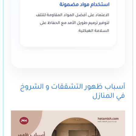
استخدام مواد مضمونة
الاعتماد على أفضل المواد المقاومة للتلف
لتوفير ترميم طويل الأمد مع الحفاظ على
السلامة الهيكلية.
أسباب ظهور التشققات و الشروخ
في المنازل