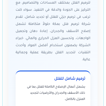
لترميم الفلل بمختلف المساحات والتصاميم، مع
التركيز على الجودة والدقة في التنفيذ. سواء كنت
ترغب في ترميم جزئي للفلل أو تجديد شامل، تقدم
شركة ترميم فلل بمكة حلولاً متكاملة تشمل
إصلاح الأسقف والجدران، إعادة دهان وتجميل
الواجهات، وتحسين العزل الحراري والمائي. خبراء
الشركة يضمنون استخدام أفضل المواد وأحدث
التقنيات لتجديد الفلل بطريقة عملية وجمالية
عالية.
ترميم شامل للفلل
يشمل أعمال الإصلاح الكاملة للفلل بما في
ذلك الأسقف والجدران والأرضيات لتجديد
المنزل بالكامل.