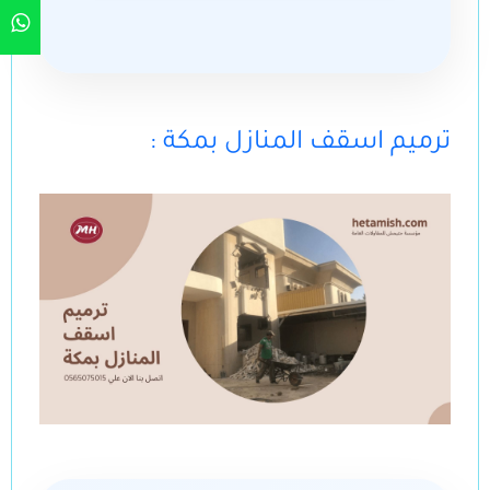
: ترميم اسقف المنازل بمكة