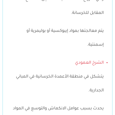
المقابل للخرسانة.
يتم معالجتها بمواد إيبوكسية أو بوليمرية أو
إسمنتية.
الشرخ العمودي
يتشكل في منطقة الأعمدة الخرسانية في المباني
الجدارية.
يحدث بسبب عوامل الانكماش والتوسع في المواد