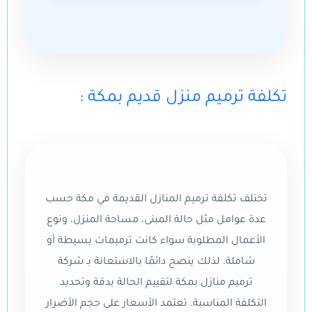
: تكلفة ترميم منزل قديم بمكة
تختلف تكلفة ترميم المنازل القديمة في مكة حسب
عدة عوامل مثل حالة المبنى، مساحة المنزل، ونوع
الأعمال المطلوبة سواء كانت ترميمات بسيطة أو
شاملة. لذلك ينصح دائمًا بالاستعانة بـ شركة
ترميم منازل بمكة لتقييم الحالة بدقة وتحديد
التكلفة المناسبة. تعتمد الأسعار على حجم الأضرار