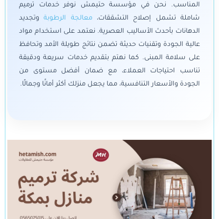
المناسب. نحن في مؤسسة حتيمش نوفر خدمات ترميم
شاملة تشمل إصلاح التشققات،
معالجة الرطوبة
وتجديد
الدهانات بأحدث الأساليب العصرية. نعتمد على استخدام مواد
عالية الجودة وتقنيات حديثة تضمن نتائج طويلة الأمد وتحافظ
على سلامة المبنى. كما نهتم بتقديم خدمات سريعة ودقيقة
تناسب احتياجات العملاء، مع ضمان أفضل مستوى من
الجودة والأسعار التنافسية، مما يجعل منزلك أكثر أمانًا وجمالًا.