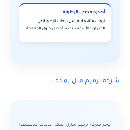
أجهزة فحص الرطوبة
أدوات متقدمة لقياس درجات الرطوبة في
الجدران والأسقف لتحديد أفضل حلول المعالجة.
: شركة ترميم فلل بمكة
توفر شركة ترميم منازل بمكة خدمات متخصصة