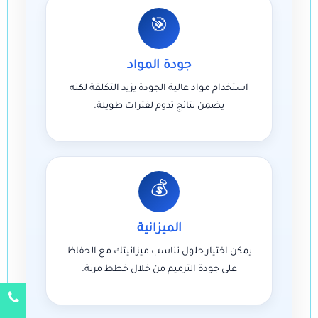
🎯
جودة المواد
استخدام مواد عالية الجودة يزيد التكلفة لكنه
يضمن نتائج تدوم لفترات طويلة.
💰
الميزانية
يمكن اختيار حلول تناسب ميزانيتك مع الحفاظ
على جودة الترميم من خلال خطط مرنة.