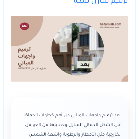
ترميم منازل بمكة
يعد ترميم واجهات المباني من أهم خطوات الحفاظ
على الشكل الجمالي للمنازل وحمايتها من العوامل
الخارجية مثل الأمطار والرطوبة وأشعة الشمس