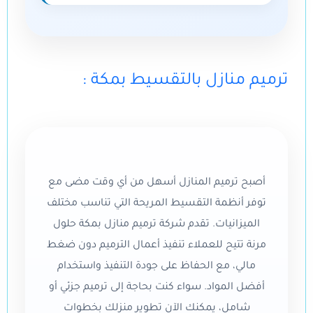
: ترميم منازل بالتقسيط بمكة
أصبح ترميم المنازل أسهل من أي وقت مضى مع
توفر أنظمة التقسيط المريحة التي تناسب مختلف
الميزانيات. تقدم شركة ترميم منازل بمكة حلول
مرنة تتيح للعملاء تنفيذ أعمال الترميم دون ضغط
مالي، مع الحفاظ على جودة التنفيذ واستخدام
أفضل المواد. سواء كنت بحاجة إلى ترميم جزئي أو
شامل، يمكنك الآن تطوير منزلك بخطوات