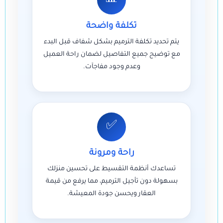
تكلفة واضحة
يتم تحديد تكلفة الترميم بشكل شفاف قبل البدء
مع توضيح جميع التفاصيل لضمان راحة العميل
وعدم وجود مفاجآت.
✅
راحة ومرونة
تساعدك أنظمة التقسيط على تحسين منزلك
بسهولة دون تأجيل الترميم، مما يرفع من قيمة
العقار ويحسن جودة المعيشة.