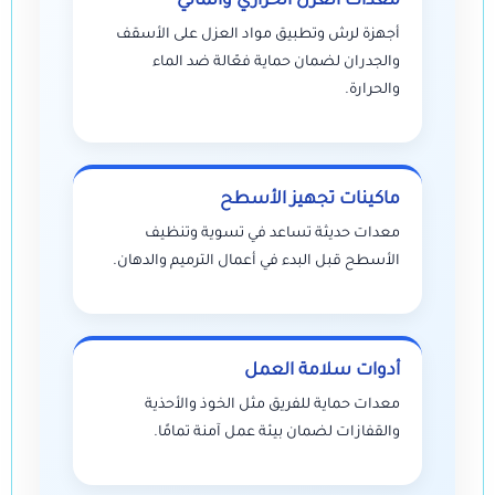
معدات العزل الحراري والمائي
أجهزة لرش وتطبيق مواد العزل على الأسقف
والجدران لضمان حماية فعّالة ضد الماء
والحرارة.
ماكينات تجهيز الأسطح
معدات حديثة تساعد في تسوية وتنظيف
الأسطح قبل البدء في أعمال الترميم والدهان.
أدوات سلامة العمل
معدات حماية للفريق مثل الخوذ والأحذية
والقفازات لضمان بيئة عمل آمنة تمامًا.