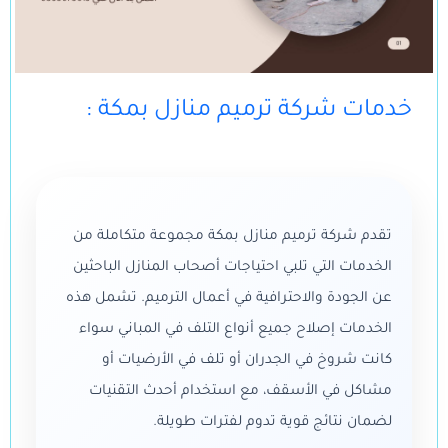
: خدمات شركة ترميم منازل بمكة
تقدم شركة ترميم منازل بمكة مجموعة متكاملة من
الخدمات التي تلبي احتياجات أصحاب المنازل الباحثين
عن الجودة والاحترافية في أعمال الترميم. تشمل هذه
الخدمات إصلاح جميع أنواع التلف في المباني سواء
كانت شروخ في الجدران أو تلف في الأرضيات أو
مشاكل في الأسقف، مع استخدام أحدث التقنيات
لضمان نتائج قوية تدوم لفترات طويلة.