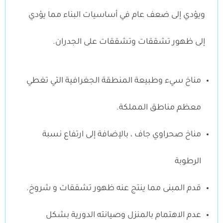
ويؤدي إلى ضعف عام في أساسيات البناء مما يؤدي
إلى ظهور تشققات وتشققات على الجدران.
مناخ سيء وطبيعة المنطقة الجغرافية التي تغطي
معظم مناطق المملكة.
مناخ صحراوي جاف ، بالإضافة إلى ارتفاع نسبة
الرطوبة
قدم المبنى مما ينتج عنه ظهور تشققات و شروخ.
عدم الاهتمام بالمنزل وصيانته الدورية بشكل