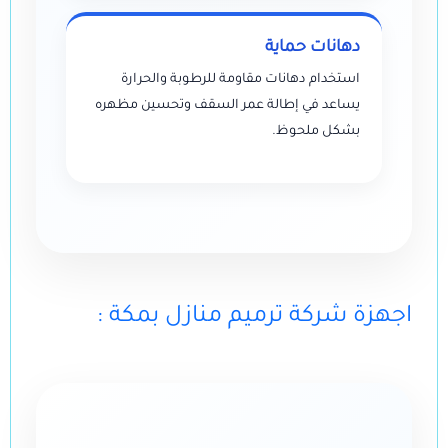
دهانات حماية
استخدام دهانات مقاومة للرطوبة والحرارة
يساعد في إطالة عمر السقف وتحسين مظهره
بشكل ملحوظ.
: اجهزة شركة ترميم منازل بمكة