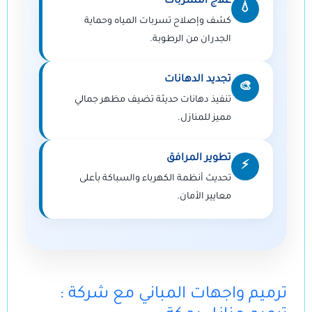
علاج التسربات
💧
كشف وإصلاح تسربات المياه وحماية
الجدران من الرطوبة.
تجديد الدهانات
🎨
تنفيذ دهانات حديثة تضيف مظهر جمالي
مميز للمنازل.
تطوير المرافق
⚡
تحديث أنظمة الكهرباء والسباكة بأعلى
معايير الأمان.
: ترميم واجهات المباني مع شركة