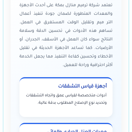
تعتمد شركة ترميم منازل بمكة على أحدث الأجهزة
والمعدات المتطورة لضمان جودة تنفيذ أعمال
التر ميم وتقليل الوقت المستغرق في العمل.
تساهم هذه الأدوات في تحسين الدقة وسلامة
النتائج سواء كان العمل في الأسقف، الجدران، أو
الأرضيات. كما تساعد الأجهزة الحديثة في تقليل
الأخطاء وتحسين كفاءة التنفيذ مما يجعل الخدمة
أكثر احترافية وراحة للعميل.
أجهزة قياس التشققات
أدوات متخصصة لقياس عمق واتجاه التشققات
وتحديد نوع الإصلاح المطلوب بدقة عالية.