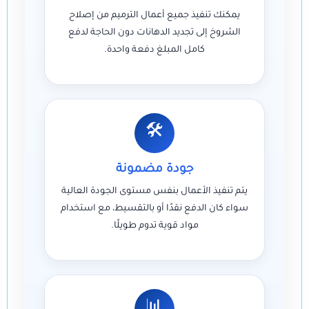
يمكنك تنفيذ جميع أعمال الترميم من إصلاح
الشروخ إلى تجديد الدهانات دون الحاجة لدفع
كامل المبلغ دفعة واحدة.
🛠
جودة مضمونة
يتم تنفيذ الأعمال بنفس مستوى الجودة العالية
سواء كان الدفع نقدًا أو بالتقسيط، مع استخدام
مواد قوية تدوم طويلًا.
📊