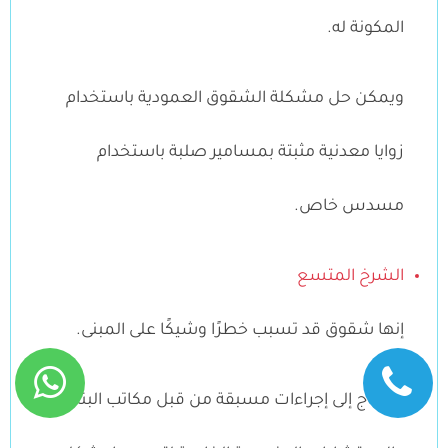
المكونة له.
ويمكن حل مشكلة الشقوق العمودية باستخدام
زوايا معدنية مثبتة بمسامير صلبة باستخدام
مسدس خاص.
الشرخ المتسع
إنها شقوق قد تسبب خطرًا وشيكًا على المبنى.
وتحتاج إلى إجراءات مسبقة من قبل مكاتب البناء