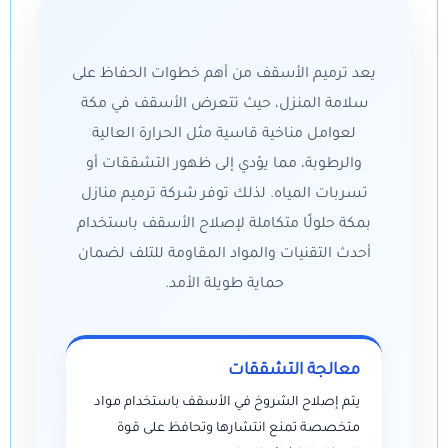
يعد ترميم الأسقف من أهم خطوات الحفاظ على
سلامة المنزل، حيث تتعرض الأسقف في مكة
لعوامل مناخية قاسية مثل الحرارة العالية
والرطوبة، مما يؤدي إلى ظهور التشققات أو
تسربات المياه. لذلك توفر شركة ترميم منازل
بمكة حلولًا متكاملة لإصلاح الأسقف باستخدام
أحدث التقنيات والمواد المقاومة للتلف لضمان
حماية طويلة الأمد.
معالجة التشققات
يتم إصلاح الشروخ في الأسقف باستخدام مواد
متخصصة تمنع انتشارها وتحافظ على قوة