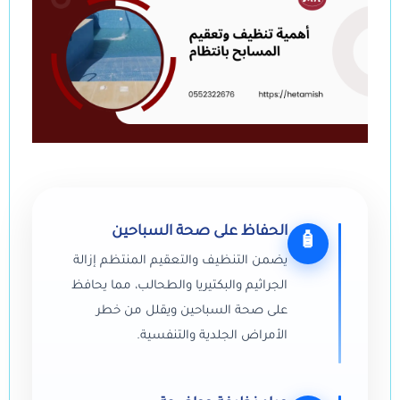
الحفاظ على صحة السباحين
🧴
يضمن التنظيف والتعقيم المنتظم إزالة
الجراثيم والبكتيريا والطحالب، مما يحافظ
على صحة السباحين ويقلل من خطر
الأمراض الجلدية والتنفسية.