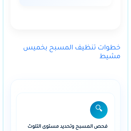
خطوات تنظيف المسبح بخميس
مشيط
🔍
فحص المسبح وتحديد مستوى التلوث