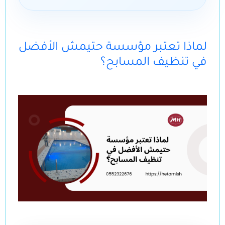
لماذا تعتبر مؤسسة حتيمش الأفضل
في تنظيف المسابح؟