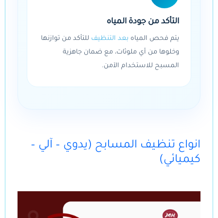
التأكد من جودة المياه
يتم فحص المياه
بعد التنظيف
للتأكد من توازنها
وخلوها من أي ملوثات، مع ضمان جاهزية
المسبح للاستخدام الآمن.
انواع تنظيف المسابح (يدوي – آلي –
كيميائي)