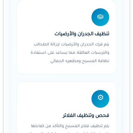
🧽
تنظيف الجدران والأرضيات
يتم فرك الجدران والأرضيات لإزالة الطحالب
والترسبات العالقة، مما يساعد على استعادة
نظافة المسبح ومظهره الجمالي.
⚙️
فحص وتنظيف الفلاتر
يتم تنظيف فلاتر المسبح والتأكد من كفاءتها