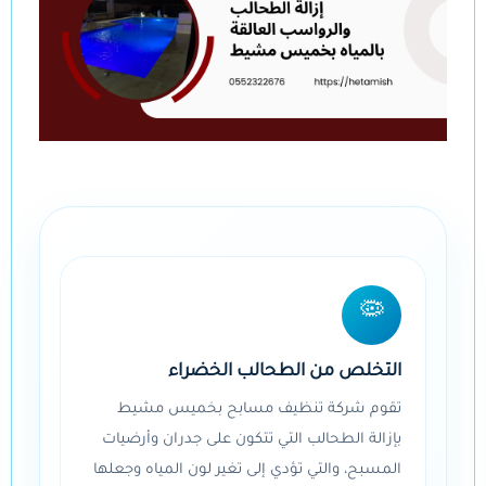
🦠
التخلص من الطحالب الخضراء
تقوم شركة تنظيف مسابح بخميس مشيط
بإزالة الطحالب التي تتكون على جدران وأرضيات
المسبح، والتي تؤدي إلى تغير لون المياه وجعلها