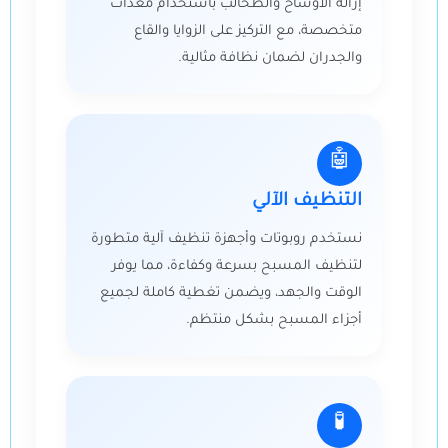
إزالة الأوساخ والطحالب باستخدام معدات
متخصصة، مع التركيز على الزوايا والقاع
والجدران لضمان نظافة مثالية.
🤖
التنظيف الآلي
نستخدم روبوتات وأجهزة تنظيف آلية متطورة
لتنظيف المسبح بسرعة وكفاءة، مما يوفر
الوقت والجهد، ويضمن تغطية كاملة لجميع
أجزاء المسبح بشكل منتظم.
🧪