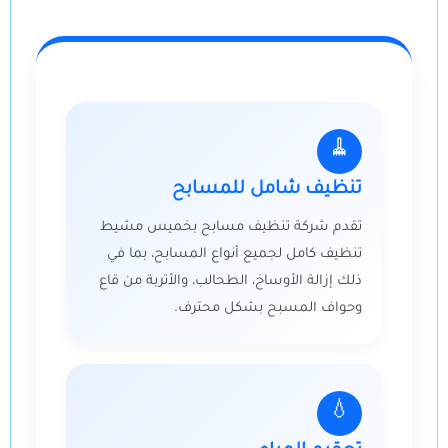
🧹
تنظيف شامل للمسابح
تقدم شركة تنظيف مسابح بخميس مشيط
تنظيف كامل لجميع أنواع المسابح، بما في
ذلك إزالة الأوساخ، الطحالب، والأتربة من قاع
وحواف المسبح بشكل محترف.
💧