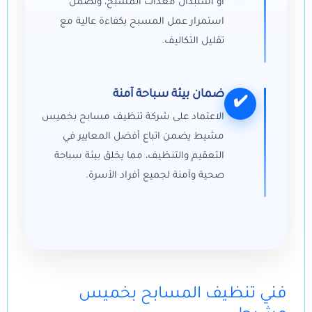
أو استبدال معدات المسبح، وتضمن
استمرار عمل المسبح بكفاءة عالية مع
تقليل التكاليف.
ضمان بيئة سباحة آمنة
✔️
الاعتماد على شركة تنظيف مسابح بخميس
مشيط يضمن اتباع أفضل المعايير في
التعقيم والتنظيف، مما يخلق بيئة سباحة
صحية وآمنة لجميع أفراد الأسرة.
فني تنظيف المسابح بخميس