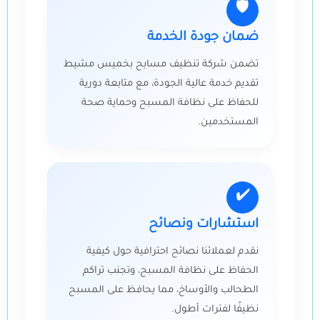
🛡
ضمان جودة الخدمة
تضمن شركة تنظيف مسابح بخميس مشيط
تقديم خدمة عالية الجودة، مع متابعة دورية
للحفاظ على نظافة المسبح وحماية صحة
المستخدمين.
✔️
استشارات ونصائح
نقدم لعملائنا نصائح احترافية حول كيفية
الحفاظ على نظافة المسبح، وتجنب تراكم
الطحالب والأوساخ، مما يحافظ على المسبح
نظيفًا لفترات أطول.