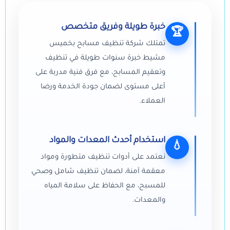
خبرة طويلة وفريق متخصص
🏆
تمتلك شركة تنظيف مسابح بخميس
مشيط خبرة سنوات طويلة في تنظيف
وتعقيم المسابح، مع فرق فنية مدربة على
أعلى مستوى لضمان جودة الخدمة ورضا
العملاء.
استخدام أحدث المعدات والمواد
💧
نعتمد على أدوات تنظيف متطورة ومواد
معقمة آمنة، لضمان تنظيف شامل وصحي
للمسبح، مع الحفاظ على سلامة المياه
والمعدات.