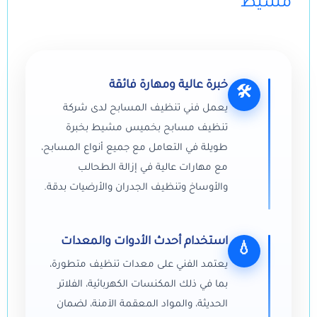
مشيط
خبرة عالية ومهارة فائقة
🛠️
يعمل فني تنظيف المسابح لدى شركة
تنظيف مسابح بخميس مشيط بخبرة
طويلة في التعامل مع جميع أنواع المسابح،
مع مهارات عالية في إزالة الطحالب
والأوساخ وتنظيف الجدران والأرضيات بدقة.
استخدام أحدث الأدوات والمعدات
💧
يعتمد الفني على معدات تنظيف متطورة،
بما في ذلك المكنسات الكهربائية، الفلاتر
الحديثة، والمواد المعقمة الآمنة، لضمان