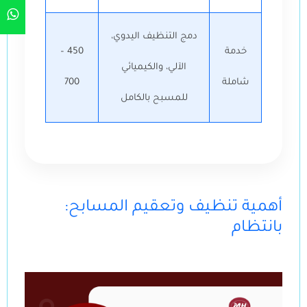
دمج التنظيف اليدوي،
خدمة
450 –
الآلي، والكيميائي
شاملة
700
للمسبح بالكامل
:أهمية تنظيف وتعقيم المسابح
بانتظام