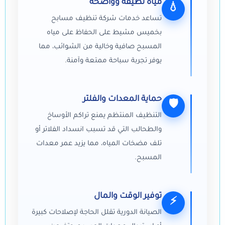
مياه نظيفة وواضحة
💧
تساعد خدمات شركة تنظيف مسابح
بخميس مشيط على الحفاظ على مياه
المسبح صافية وخالية من الشوائب، مما
يوفر تجربة سباحة ممتعة وآمنة.
حماية المعدات والفلتر
🛡
التنظيف المنتظم يمنع تراكم الأوساخ
والطحالب التي قد تسبب انسداد الفلاتر أو
تلف مضخات المياه، مما يزيد عمر معدات
المسبح.
توفير الوقت والمال
⚡
الصيانة الدورية تقلل الحاجة لإصلاحات كبيرة