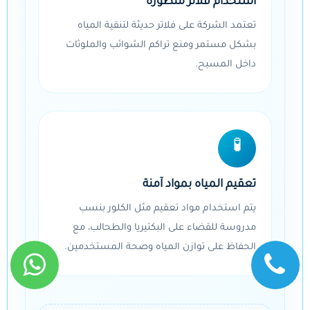
استخدام فلاتر متطورة
تعتمد الشركة على فلاتر حديثة لتنقية المياه
بشكل مستمر ومنع تراكم الشوائب والملوثات
داخل المسبح.
🧪
تعقيم المياه بمواد آمنة
يتم استخدام مواد تعقيم مثل الكلور بنسب
مدروسة للقضاء على البكتيريا والطحالب، مع
الحفاظ على توازن المياه وصحة المستخدمين.