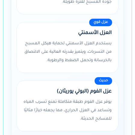
جودة المسبح لفترة طويلة.
عزل قوي
العزل الأسمنتي
يستخدم العزل الأسمنتي لحماية هيكل المسبح
من التسربات، ويتميز بقدرته العالية على الالتصاق
بالخرسانة وتحمل الضغط والرطوبة.
حديث
عزل الفوم (البولي يوريثان)
يوفر عزل الفوم طبقة متكاملة تمنع تسرب المياه
وتساعد في العزل الحراري، مما يجعله خيارًا مثاليًا
للمسابح الحديثة.