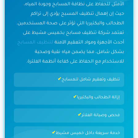
الأمثل للحفاظ على نظافة المسابح وجودة المياه،
حيث إن إهمال تنظيف المسبح يؤدي إلى تراكم
الطحالب والبكتيريا التي تؤثر على صحة المستخدمين.
تعتمد شركة تنظيف مسابح بخميس مشيط على
أحدث الأجهزة ومواد التعقيم الآمنة
لتنظيف المسابح
بشكل شامل، مما يضمن مياه نقية وصحية
للاستخدام مع الحفاظ على كفاءة أنظمة الفلترة.
تنظيف وتعقيم شامل للمسابح
إزالة الطحالب والبكتيريا
فحص وصيانة الفلاتر
خدمة سريعة داخل خميس مشيط