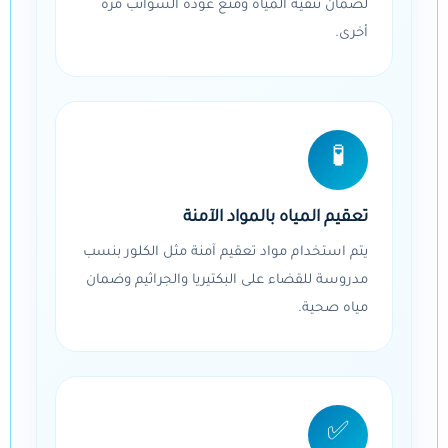
لضمان تنقية المياه ومنع عودة الشوائب مرة
أخرى.
🧪
تعقيم المياه بالمواد الآمنة
يتم استخدام مواد تعقيم آمنة مثل الكلور بنسب
مدروسة للقضاء على البكتيريا والجراثيم وضمان
مياه صحية.
✅