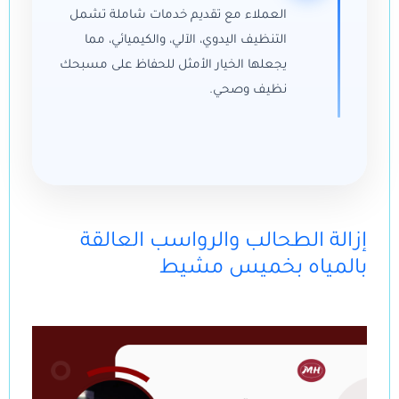
العملاء مع تقديم خدمات شاملة تشمل
التنظيف اليدوي، الآلي، والكيميائي، مما
يجعلها الخيار الأمثل للحفاظ على مسبحك
نظيف وصحي.
إزالة الطحالب والرواسب العالقة
بالمياه بخميس مشيط