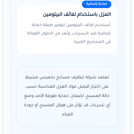
حماية إضافية
العزل باستخدام لفائف البيتومين
تُستخدم لفائف البيتومين لتوفير طبقة حماية
إضافية ضد التسربات، وتُعد من الحلول الفعالة
في المشاريع الكبيرة.
تعتمد شركة تنظيف مسابح بخميس مشيط
على اختيار أفضل مواد العزل المناسبة حسب
حالة المسبح، لضمان حماية طويلة الأمد ومنع
أي تسربات قد تؤثر على هيكل المسبح أو جودة
المياه.