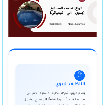
✋
التنظيف اليدوي
يقدم فريق شركة تنظيف مسابح بخميس
مشيط تنظيفًا يدويًا شاملًا للمسبح، يشمل