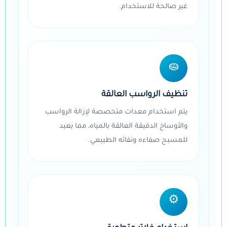
غير صالحة للاستخدام.
🧽
تنظيف الرواسب العالقة
يتم استخدام معدات متخصصة لإزالة الرواسب
والأوساخ الدقيقة العالقة بالمياه، مما يعيد
للمسبح صفاءه ونقائه الطبيعي.
⚙️