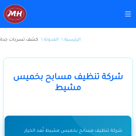
\ الرئيسية
\ المدونة
كشف تسربات جدة
شركة تنظيف مسابح بخميس
مشيط
شركة تنظيف مسابح بخميس مشيط تُعد الخيار