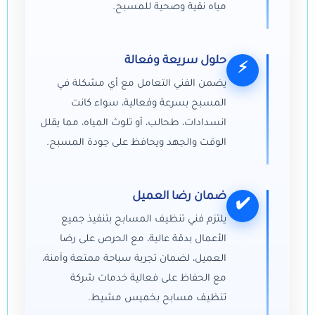
مياه نقية وصحية للمسبح.
حلول سريعة وفعالة
⚡
يضمن الفني التعامل مع أي مشكلة في
المسبح بسرعة وفعالية، سواء كانت
انسدادات، طحالب، أو تلوث المياه، مما يقلل
الوقت والجهد ويحافظ على جودة المسبح.
ضمان رضا العميل
✔️
يلتزم فني تنظيف المسابح بتنفيذ جميع
الأعمال بدقة عالية، مع الحرص على رضا
العميل، لضمان تجربة سباحة ممتعة وآمنة،
مع الحفاظ على فعالية خدمات شركة
تنظيف مسابح بخميس مشيط.