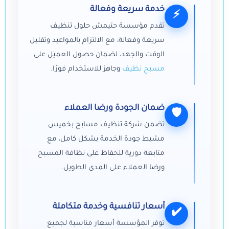
خدمة سريعة وفعالة
⚡
تقدم مؤسسة حتيمش حلول تنظيف
سريعة وفعالة، مع الالتزام بالمواعيد وتقليل
الوقت والجهد، لضمان حصول العميل على
مسبح نظيف
وجاهز للاستخدام فورًا.
ضمان الجودة ورضا العملاء
🛡
تضمن شركة تنظيف مسابح بخميس
مشيط جودة الخدمة بشكل كامل، مع
متابعة دورية للحفاظ على نظافة المسبح
ورضا العملاء على المدى الطويل.
أسعار تنافسية وخدمة متكاملة
✔️
توفر المؤسسة أسعار مناسبة لجميع