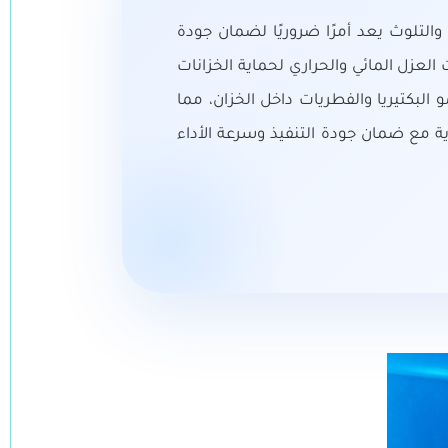
والتلوث يعد أمرًا ضروريًا لضمان جودة
العزل المائي والحراري لحماية الخزانات
لبكتيريا والفطريات داخل الخزان، مما
ة مع ضمان جودة التنفيذ وسرعة الأداء