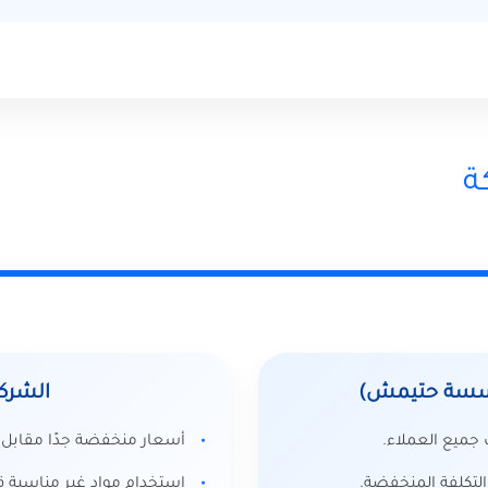
ة
ؤسسة حتيمش)
الشركا
جميع العملاء.
أسعار منخفضة جدًا مقابل 
لتكلفة المنخفضة.
استخدام مواد غير مناسبة ق