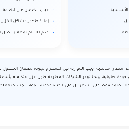
الأساسية.
غياب الضمان على الخدمة بعد
ل.
إعادة ظهور مشاكل الخزان 
طة.
عدم الالتزام بمعايير العزل 
 أسعارًا مناسبة، يجب الموازنة بين السعر والجودة لضمان الحصول 
جودة حقيقية، بينما توفر الشركات المحترفة حلول عزل متكاملة بأسعا
 لا يعتمد فقط على السعر، بل على الخبرة وجودة المواد المستخدمة لض