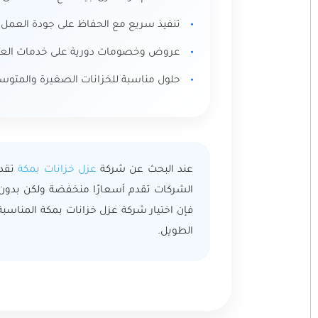
تنفيذ سريع مع الحفاظ على جودة العمل 
عروض وخصومات دورية على خدمات العز
حلول مناسبة للخزانات الصغيرة والمتوس
عند البحث عن شركة
عزل خزانات بمكة
تقدم
الشركات تقدم أسعارًا منخفضة ولكن بدون 
فإن اختيار شركة عزل خزانات بمكة المناسبة
الطويل.