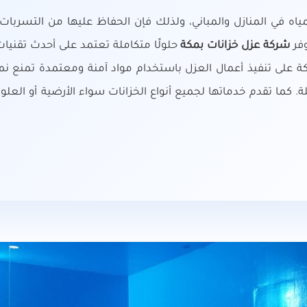
ياه في المنازل والمباني، ولذلك فإن الحفاظ عليها من التسربات 
وفر
شركة عزل خزانات بمكة
حلولًا متكاملة تعتمد على أحدث تقنيات 
على تنفيذ أعمال العزل باستخدام مواد آمنة ومعتمدة تمنع نمو ا
كما تقدم خدماتها لجميع أنواع الخزانات سواء الأرضية أو العلوي