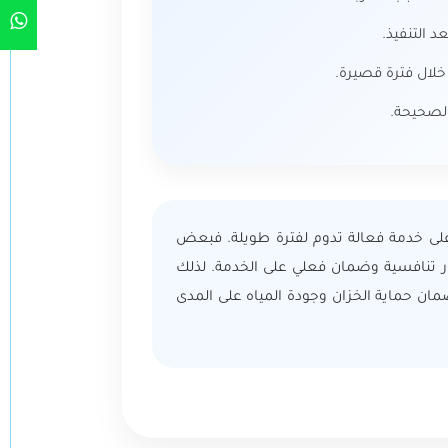
 التنفيذ.
خلال فترة قصيرة.
الصحيحة.
على خدمة فعالة تدوم لفترة طويلة. فبعض
ر تنافسية وضمان فعلي على الخدمة. لذلك
مان حماية الخزان وجودة المياه على المدى