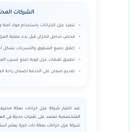
الشركات المحت
تنفيذ عزل الخزانات باستخدام مواد آمنة 
فحص شامل للخزان قبل بدء عملية العزل
إغلاق جميع الشقوق والتسربات بشكل اح
تطبيق طبقات عزل قوية تمنع تسرب المياه 
تقديم ضمان على الخدمة لضمان راحة الع
عند اختيار شركة عزل خزانات بمكة محترف
المتخصصة تعتمد على تقنيات حديثة في العزل 
شركة عزل خزانات بمكة ذات خبرة يعتبر استثم