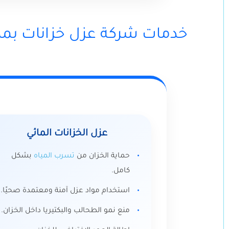
خدمات شركة عزل خزانات بمك
عزل الخزانات المائي
حماية الخزان من
تسرب المياه
بشكل
كامل.
استخدام مواد عزل آمنة ومعتمدة صحيًا.
منع نمو الطحالب والبكتيريا داخل الخزان.