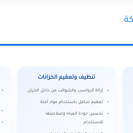
ة
تنظيف وتعقيم الخزانات
إزالة الرواسب والشوائب من داخل الخزان.
تعقيم شامل باستخدام مواد آمنة.
تحسين جودة المياه وصلاحيتها
للاستخدام.