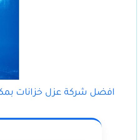
افضل شركة عزل خزانات بمك