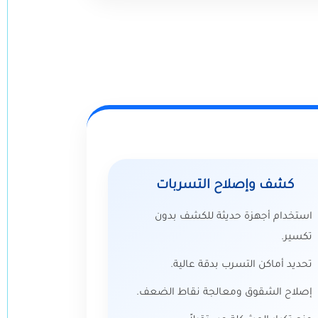
كشف وإصلاح التسربات
استخدام أجهزة حديثة للكشف بدون
تكسير.
تحديد أماكن التسرب بدقة عالية.
إصلاح الشقوق ومعالجة نقاط الضعف.