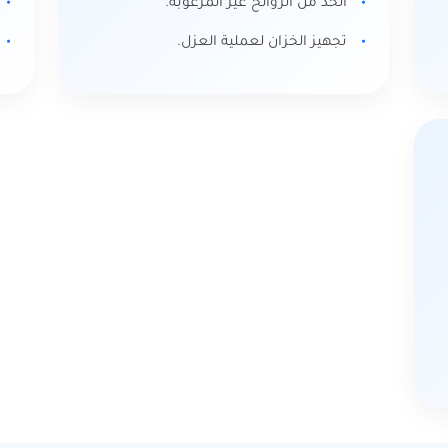
الحد من الروائح غير المرغوبة.
تجهيز الخزان لعملية العزل.