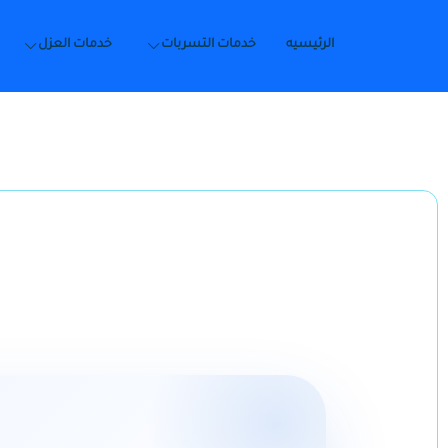
الرئيسيه
خدمات التسربات
خدمات العزل