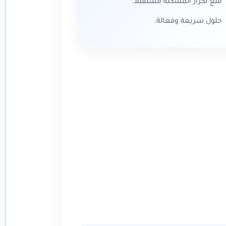
منع تكرار المشكلة مستقبلاً.
حلول سريعة وفعالة.