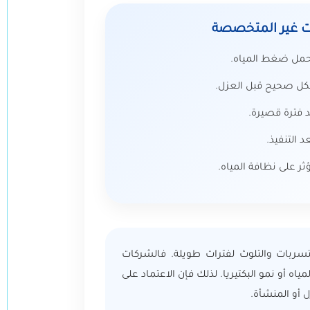
ت غير المتخصصة
حمل ضغط المياه.
ل صحيح قبل العزل.
د فترة قصيرة.
 التنفيذ.
ر على نظافة المياه.
سربات والتلوث لفترات طويلة. فالشركات
 أو نمو البكتيريا. لذلك فإن الاعتماد على
 أو المنشأة.