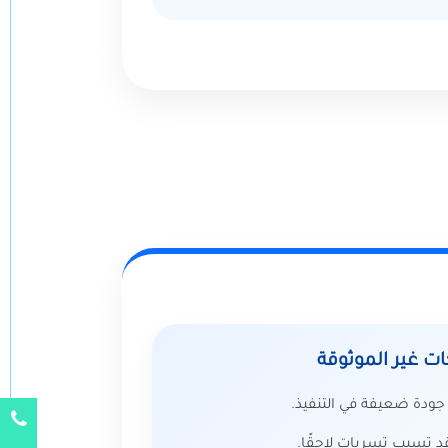
ت غير الموثوقة
جودة ضعيفة في التنفيذ.
د تسبب تسربات لاحقًا.