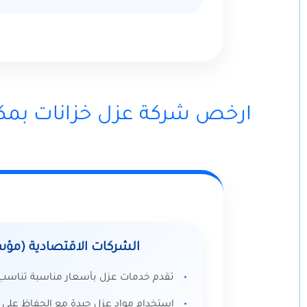
ارخص شركة عزل خزانات بمك
الشركات الاقتصادية (م
تقدم خدمات عزل بأسعار مناسبة تناسب 
استخدام مواد عزل جيدة مع الحفاظ على ا