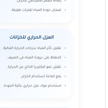
إطالة العمر الافتراضي للخزان.
ضمان جودة المياه لفترات طويلة.
العزل الحراري للخزانات
تقليل تأثر المياه بدرجات الحرارة العالية.
الحفاظ على برودة المياه في الصيف.
تقليل نمو البكتيريا الناتج عن الحرارة.
رفع كفاءة استخدام الخزان.
استخدام مواد عزل حراري عالية الجودة.