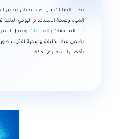
تعتبر الخزانات من أهم مصادر تخزين الم
المياه وصحة الاستخدام اليومي. لذلك ت
من التشققات
والتسربات
وتعمل الشركة 
يضمن مياه نظيفة وصحية لفترات طويلة. 
بأفضل الأسعار في مكة.