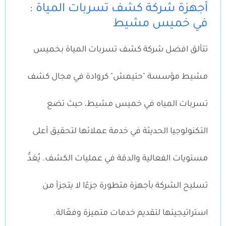
: أجهزة شركة كشف تسربات المياة
في خميس مشيط
تتألق افضل شركة كشف تسربات المياة بخميس
مشيط مؤسسة "حتيمش" كروادة في مجال كشف
تسربات المياه في خميس مشيط، حيث تضع
التكنولوجيا الحديثة في خدمة عملائها لتحقيق أعلى
مستويات الفعالية والدقة في عمليات الكشف. يُعَدُّ
تسليح الشركة بأجهزة متطورة جزءًا لا يتجزأ من
استراتيجيتها لتقديم خدمات متميزة وفعّالة.