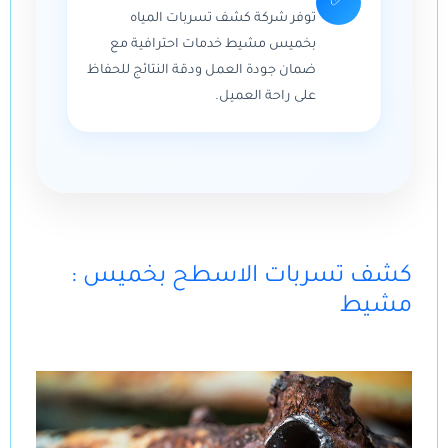
✅
توفر شركة كشف تسربات المياه
بخميس مشيط خدمات احترافية مع
ضمان جودة العمل ودقة النتائج للحفاظ
على راحة العميل.
: كشف تسربات الاسطح بخميس
مشيط