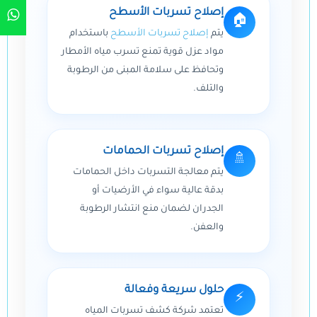
إصلاح تسربات الأسطح
🏠
يتم
إصلاح تسربات الأسطح
باستخدام
مواد عزل قوية تمنع تسرب مياه الأمطار
وتحافظ على سلامة المبنى من الرطوبة
والتلف.
إصلاح تسربات الحمامات
🚿
يتم معالجة التسربات داخل الحمامات
بدقة عالية سواء في الأرضيات أو
الجدران لضمان منع انتشار الرطوبة
والعفن.
حلول سريعة وفعالة
⚡
تعتمد شركة كشف تسربات المياه