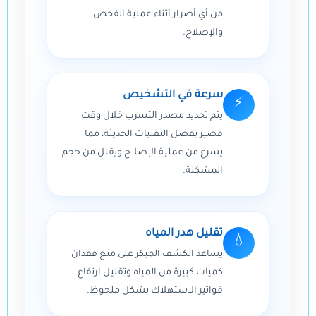
من أي أضرار أثناء عملية الفحص
والإصلاح.
سرعة في التشخيص
⚡
يتم تحديد مصدر التسرب خلال وقت
قصير بفضل التقنيات الحديثة، مما
يسرع من عملية الإصلاح ويقلل من حجم
المشكلة.
تقليل هدر المياه
💧
يساعد الكشف المبكر على منع فقدان
كميات كبيرة من المياه وتقليل ارتفاع
فواتير الاستهلاك بشكل ملحوظ.