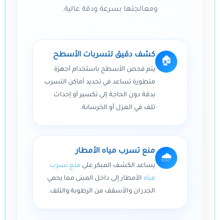
ومعالجتها بسرعة ودقة عالية.
كشف دقيق لتسربات الأسطح
🏠
يتم فحص الأسطح باستخدام أجهزة
متطورة تساعد في تحديد أماكن التسرب
بدقة دون الحاجة إلى تكسير أو إحداث
تلف في العزل أو الخرسانة.
منع تسرب مياه الأمطار
🌧️
يساعد الكشف المبكر على
منع تسرب
مياه
الأمطار إلى داخل المبنى مما يحمي
الجدران والأسقف من الرطوبة والتلف.