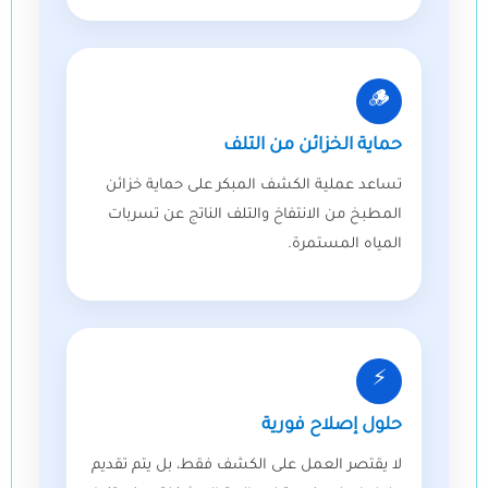
🪵
حماية الخزائن من التلف
تساعد عملية الكشف المبكر على حماية خزائن
المطبخ من الانتفاخ والتلف الناتج عن تسربات
المياه المستمرة.
⚡
حلول إصلاح فورية
لا يقتصر العمل على الكشف فقط، بل يتم تقديم