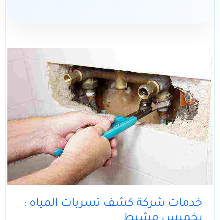
: خدمات شركة كشف تسربات المياه
بخميس مشيط