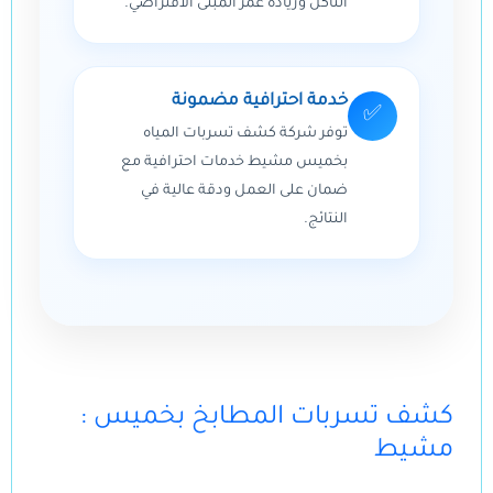
التآكل وزيادة عمر المبنى الافتراضي.
خدمة احترافية مضمونة
✅
توفر شركة كشف تسربات المياه
بخميس مشيط خدمات احترافية مع
ضمان على العمل ودقة عالية في
النتائج.
: كشف تسربات المطابخ بخميس
مشيط