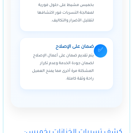
بخميس مشيط على حلول فورية
لمعالجة التسربات فور اكتشافها
لتقليل الأضرار والتكاليف.
ضمان على الإصلاح
✅
يتم تقديم ضمان على أعمال الإصلاح
لضمان جودة الخدمة وعدم تكرار
المشكلة مرة أخرى مما يمنح العميل
راحة وثقة كاملة.
:كشف تسربات الخزانات بخميس