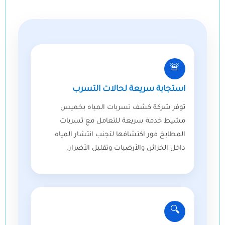
🚨
استجابة سريعة لحالات التسرب
توفر شركة كشف تسربات المياه بخميس
مشيط خدمة سريعة للتعامل مع تسربات
المطابخ فور اكتشافها لتجنب انتشار المياه
داخل الخزائن والأرضيات وتقليل الأضرار.
🔍