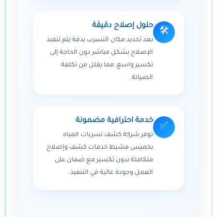
حلول إصلاح دقيقة
🛠️
بعد تحديد مكان التسرب بدقة يتم تنفيذ
الإصلاح بشكل مباشر دون الحاجة إلى
تكسير واسع، مما يقلل من تكلفة
الصيانة.
خدمة احترافية مضمونة
✅
توفر شركة كشف تسربات المياه
بخميس مشيط خدمات كشف وإصلاح
متكاملة بدون تكسير مع ضمان على
العمل وجودة عالية في التنفيذ.