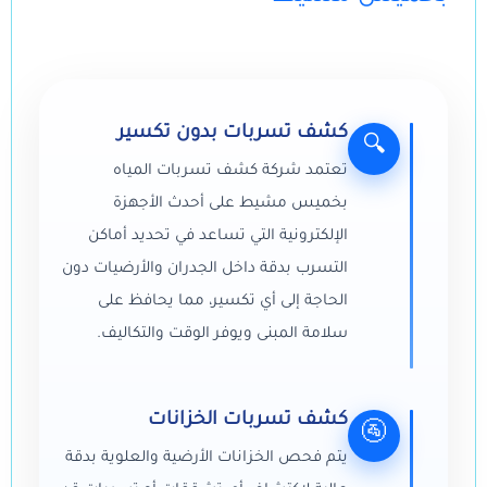
كشف تسربات بدون تكسير
🔍
تعتمد شركة كشف تسربات المياه
بخميس مشيط على أحدث الأجهزة
الإلكترونية التي تساعد في تحديد أماكن
التسرب بدقة داخل الجدران والأرضيات دون
الحاجة إلى أي تكسير، مما يحافظ على
سلامة المبنى ويوفر الوقت والتكاليف.
كشف تسربات الخزانات
🚰
يتم فحص الخزانات الأرضية والعلوية بدقة