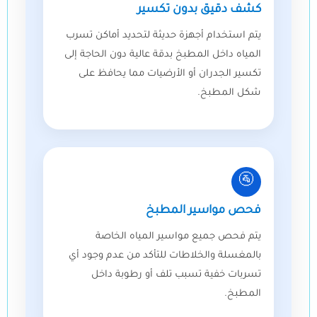
كشف دقيق بدون تكسير
يتم استخدام أجهزة حديثة لتحديد أماكن تسرب
المياه داخل المطبخ بدقة عالية دون الحاجة إلى
تكسير الجدران أو الأرضيات مما يحافظ على
شكل المطبخ.
🚰
فحص مواسير المطبخ
يتم فحص جميع مواسير المياه الخاصة
بالمغسلة والخلاطات للتأكد من عدم وجود أي
تسربات خفية تسبب تلف أو رطوبة داخل
المطبخ.