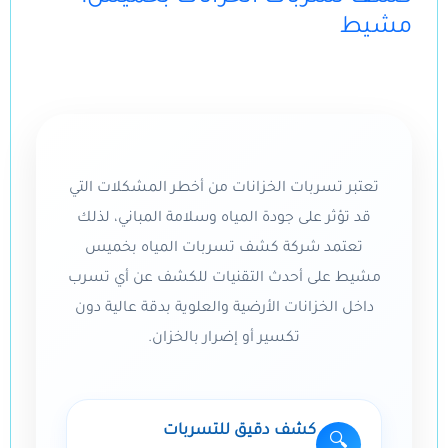
مشيط
تعتبر تسربات الخزانات من أخطر المشكلات التي
قد تؤثر على جودة المياه وسلامة المباني، لذلك
تعتمد شركة كشف تسربات المياه بخميس
مشيط على أحدث التقنيات للكشف عن أي تسرب
داخل الخزانات الأرضية والعلوية بدقة عالية دون
تكسير أو إضرار بالخزان.
كشف دقيق للتسربات
🔍