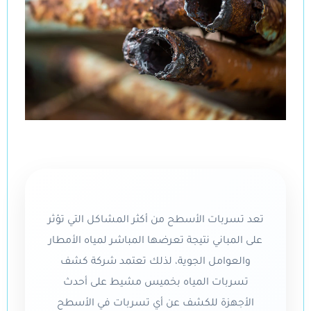
تعد تسربات الأسطح من أكثر المشاكل التي تؤثر
على المباني نتيجة تعرضها المباشر لمياه الأمطار
والعوامل الجوية، لذلك تعتمد شركة كشف
تسربات المياه بخميس مشيط على أحدث
الأجهزة للكشف عن أي تسربات في الأسطح