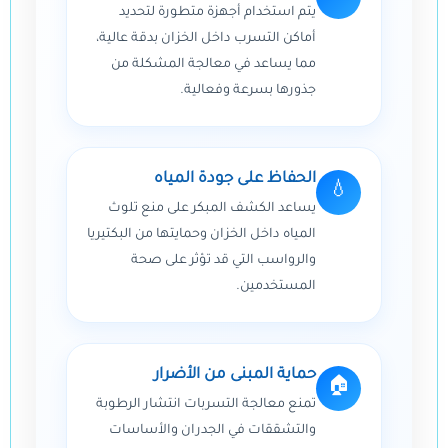
يتم استخدام أجهزة متطورة لتحديد
أماكن التسرب داخل الخزان بدقة عالية،
مما يساعد في معالجة المشكلة من
جذورها بسرعة وفعالية.
الحفاظ على جودة المياه
💧
يساعد الكشف المبكر على منع تلوث
المياه داخل الخزان وحمايتها من البكتيريا
والرواسب التي قد تؤثر على صحة
المستخدمين.
حماية المبنى من الأضرار
🏠
تمنع معالجة التسربات انتشار الرطوبة
والتشققات في الجدران والأساسات