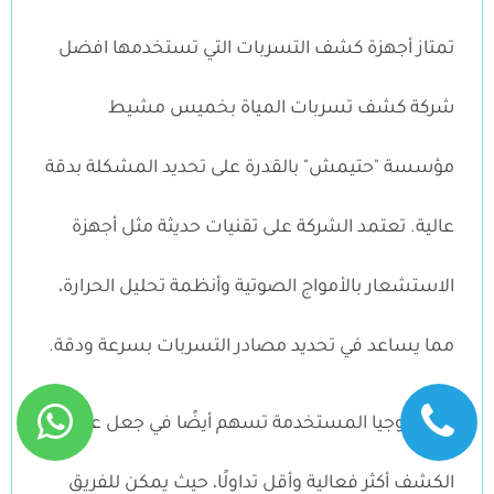
تمتاز أجهزة كشف التسربات التي تستخدمها افضل
شركة كشف تسربات المياة بخميس مشيط
مؤسسة "حتيمش" بالقدرة على تحديد المشكلة بدقة
عالية. تعتمد الشركة على تقنيات حديثة مثل أجهزة
الاستشعار بالأمواج الصوتية وأنظمة تحليل الحرارة،
مما يساعد في تحديد مصادر التسربات بسرعة ودقة.
التكنولوجيا المستخدمة تسهم أيضًا في جعل عمليات
الكشف أكثر فعالية وأقل تداولًا، حيث يمكن للفريق