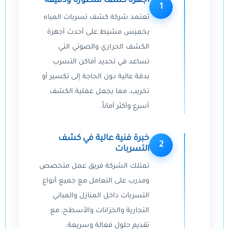
أجهزة كشف متطورة ودقيقة
1
تعتمد شركة كشف تسربات المياه
بخميس مشيط على أحدث أجهزة
الكشف الحراري والصوتي التي
تساعد في تحديد أماكن التسرب
بدقة عالية دون الحاجة إلى تكسير أو
تخريب، مما يجعل عملية الكشف
أسرع وأكثر أماناً.
خبرة فنية عالية في كشف
2
التسربات
تمتلك الشركة فريق عمل متخصص
ومدرب على التعامل مع جميع أنواع
التسربات داخل المنازل والمباني
التجارية والخزانات والأسطح، مع
تقديم حلول فعالة وسريعة.