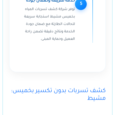
خدمة سريعة وضمان جودة
5
توفر شركة كشف تسربات المياه
بخميس مشيط استجابة سريعة
للحالات الطارئة مع ضمان جودة
الخدمة ونتائج دقيقة تضمن راحة
العميل وحماية المبنى.
:كشف تسربات بدون تكسير بخميس
مشيط