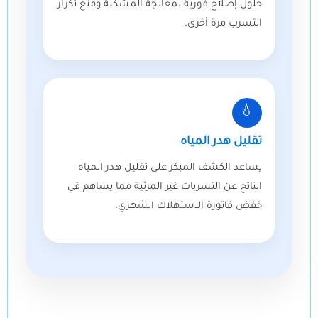
حلول إصلاح فورية لمعالجة المشكلة ومنع تكرار
التسرب مرة أخرى.
💧
تقليل هدر المياه
يساعد الكشف المبكر على تقليل هدر المياه
الناتج عن التسربات غير المرئية مما يساهم في
خفض فاتورة الاستهلاك الشهري.