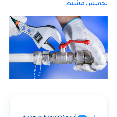
بخميس مشيط