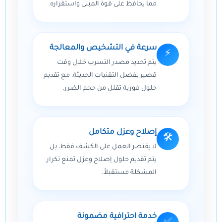
مما يحافظ على قوة المبنى واستقراره.
سرعة في التشخيص والمعالجة
⚡
يتم تحديد مصدر التسرب خلال وقت
قصير بفضل التقنيات الحديثة، مع تقديم
حلول فورية تقلل من حجم الضرر.
إصلاح وعزل متكامل
🛠️
لا يقتصر العمل على الكشف فقط، بل
يتم تقديم حلول إصلاح وعزل تمنع تكرار
المشكلة مستقبلاً.
خدمة احترافية مضمونة