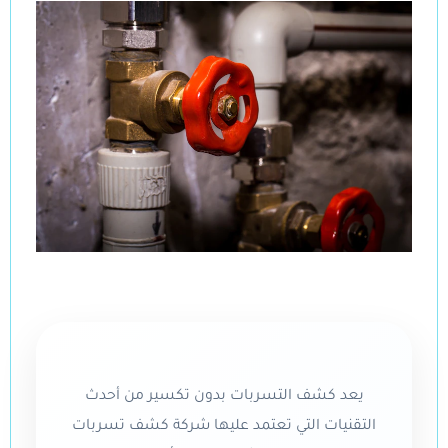
يعد كشف التسربات بدون تكسير من أحدث
التقنيات التي تعتمد عليها شركة كشف تسربات