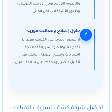
والرطوبة التي قد تؤدي إلى تلف الخرسانة
وظهور التشققات داخل المبنى.
حلول إصلاح ومعالجة فورية
⚡
لا تقتصر الخدمة على الكشف فقط، بل
تقدم الشركة حلولاً سريعة لمعالجة
التسربات وإصلاح الأعطال بشكل فوري
لتقليل الأضرار والحفاظ على سلامة المبنى.
: افضل شركة كشف تسربات المياه