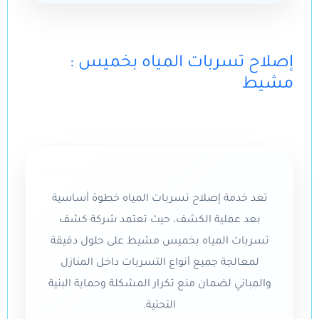
: إصلاح تسربات المياه بخميس
مشيط
تعد خدمة إصلاح تسربات المياه خطوة أساسية
بعد عملية الكشف، حيث تعتمد شركة كشف
تسربات المياه بخميس مشيط على حلول دقيقة
لمعالجة جميع أنواع التسربات داخل المنازل
والمباني لضمان منع تكرار المشكلة وحماية البنية
التحتية.