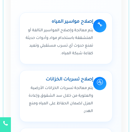
إصلاح مواسير المياه
🔧
يتم معالجة وإصلاح المواسير التالفة أو
المتشققة باستخدام مواد وأدوات حديثة
تمنع حدوث أي تسرب مستقبلي وتعيد
كفاءة شبكة المياه.
إصلاح تسربات الخزانات
🚰
يتم معالجة تسربات الخزانات الأرضية
والعلوية من خلال سد الشقوق وإعادة
العزل لضمان الحفاظ على المياه ومنع
الهدر.