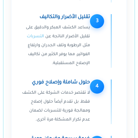
تقليل الأضرار والتكاليف
3
يساعد الكشف المبكر والدقيق على
تقليل الأضرار الناتجة عن
التسربات
مثل الرطوبة وتلف الجدران وارتفاع
الفواتير، مما يوفر الكثير من تكاليف
الإصلاح المستقبلية.
حلول شاملة وإصلاح فوري
4
لا تقتصر خدمات الشركة على الكشف
فقط، بل تقدم أيضاً حلول إصلاح
ومعالجة فورية للتسربات لضمان
عدم تكرار المشكلة مرة أخرى.