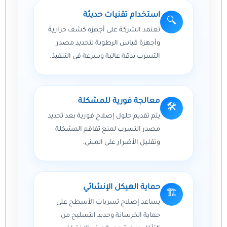
استخدام تقنيات حديثة
🔍
تعتمد الشركة على أجهزة كشف حرارية
وأجهزة قياس الرطوبة لتحديد مصدر
التسرب بدقة عالية وسرعة في التنفيذ.
معالجة فورية للمشكلة
🛠️
يتم تقديم حلول إصلاح فورية بعد تحديد
مصدر التسرب لمنع تفاقم المشكلة
وتقليل الأضرار على المبنى.
حماية الهيكل الإنشائي
🏗️
يساعد إصلاح تسربات الأسطح على
حماية الخرسانة وحديد التسليح من