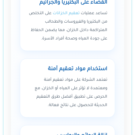
القضاء على البكتيريا والجراثيم
تساعد عمليات
تعقيم الخزانات
على التخلص
من البكتيريا والفيروسات والطحالب
المتراكمة داخل الخزان، مما يضمن الحفاظ
على جودة المياه وصحة أفراد الأسرة.
استخدام مواد تعقيم آمنة
تعتمد الشركة على مواد تعقيم آمنة
ومعتمدة لا تؤثر على المياه أو الخزان، مع
الحرص على تطبيق أفضل طرق التعقيم
الحديثة للحصول على نتائج فعالة.