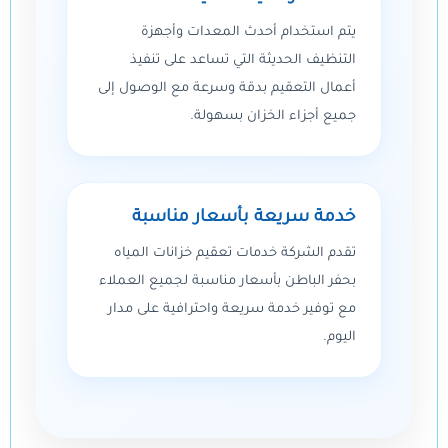
يتم استخدام أحدث المعدات وأجهزة
التنظيف الحديثة التي تساعد على تنفيذ
أعمال التعقيم بدقة وسرعة مع الوصول إلى
جميع أجزاء الخزان بسهولة.
خدمة سريعة بأسعار مناسبة
تقدم الشركة خدمات تعقيم خزانات المياه
بحفر الباطن بأسعار مناسبة لجميع العملاء
مع توفير خدمة سريعة واحترافية على مدار
اليوم.