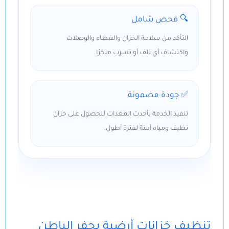
🔍 فحص شامل
التأكد من سلامة الخزان والغطاء والوصلات
واكتشاف أي تلف أو تسرب مبكرًا.
✅ جودة مضمونة
تنفيذ الخدمة بأحدث المعدات للحصول على خزان
نظيف ومياه آمنة لفترة أطول.
تنظيف خزانات أرضية بحفر الباطن