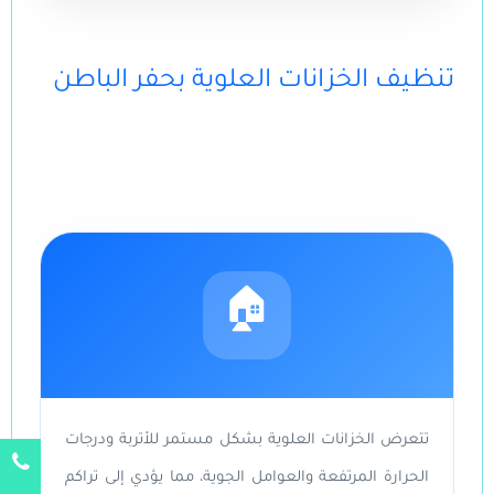
تنظيف الخزانات العلوية بحفر الباطن
🏠
تتعرض الخزانات العلوية بشكل مستمر للأتربة ودرجات
الحرارة المرتفعة والعوامل الجوية، مما يؤدي إلى تراكم