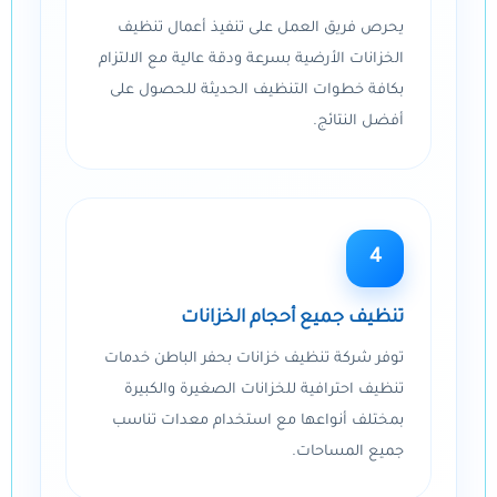
يحرص فريق العمل على تنفيذ أعمال تنظيف
الخزانات الأرضية بسرعة ودقة عالية مع الالتزام
بكافة خطوات التنظيف الحديثة للحصول على
أفضل النتائج.
4
تنظيف جميع أحجام الخزانات
توفر شركة تنظيف خزانات بحفر الباطن خدمات
تنظيف احترافية للخزانات الصغيرة والكبيرة
بمختلف أنواعها مع استخدام معدات تناسب
جميع المساحات.