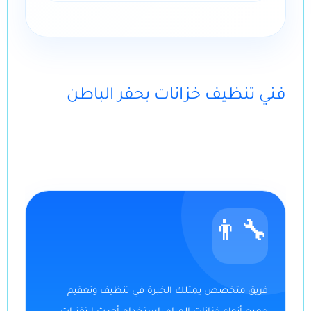
فني تنظيف خزانات بحفر الباطن
👨‍🔧
فريق متخصص يمتلك الخبرة في تنظيف وتعقيم