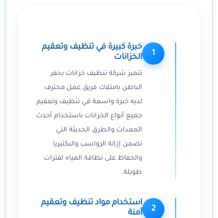
خبرة كبيرة في تنظيف وتعقيم
1
الخزانات
تتميز شركة تنظيف خزانات بحفر
الباطن بامتلاك فريق عمل محترف
لديه خبرة واسعة في تنظيف وتعقيم
جميع أنواع الخزانات باستخدام أحدث
المعدات والطرق الحديثة التي
تضمن إزالة الرواسب والبكتيريا
والحفاظ على نظافة المياه لفترات
طويلة.
استخدام مواد تنظيف وتعقيم
2
آمنة