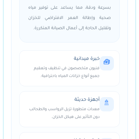
بسرعة ودقة، مما يساعد على توفير مياه
صحية وإطالة العمر الافتراضي للخزان
وتقليل الحاجة إلى أعمال الصيانة المتكررة.
خبرة ميدانية
🧰
فنيون متخصصون في تنظيف وتعقيم
جميع أنواع خزانات المياه باحترافية.
أجهزة حديثة
🚿
معدات متطورة تزيل الرواسب والطحالب
دون التأثير على هيكل الخزان.