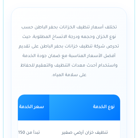
تختلف أسعار تنظيف الخزانات بحفر الباطن حسب
نوع الخزان وحجمه ودرجة الاتساخ المطلوبة، حيث
تحرص شركة تنظيف خزانات بحفر الباطن على تقديم
أفضل الأسعار المناسبة مع ضمان جودة الخدمة
واستخدام أحدث معدات التنظيف والتعقيم للحفاظ
على سلامة المياه.
نوع الخدمة
سعر الخدمة
تنظيف خزان أرضي صغير
تبدأ من 150 ريال