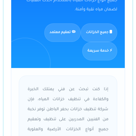
جميع أنواع خزانات المياه باستخدام أحدث التقنيات
لضمان مياه نقية وآمنة.
🛢️ جميع الخزانات
🦠 تعقيم معتمد
⚡ خدمة سريعة
إذا كنت تبحث عن فني يمتلك الخبرة
والكفاءة في تنظيف خزانات المياه، فإن
شركة تنظيف خزانات بحفر الباطن توفر نخبة
من الفنيين المدربين على تنظيف وتعقيم
جميع أنواع الخزانات الأرضية والعلوية