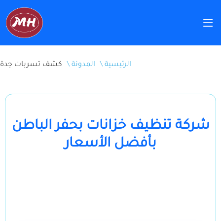
\ الرئيسية
\ المدونة
كشف تسربات جدة
شركة تنظيف خزانات بحفر الباطن
بأفضل الأسعار