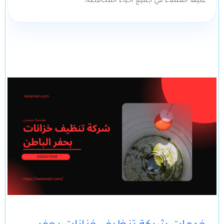
عليها العملاء في جميع أحياء المحافظة.