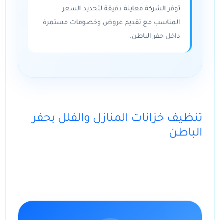
توفر الشركة معاينة دقيقة لتحديد السعر
المناسب مع تقديم عروض وخصومات مستمرة
داخل حفر الباطن.
تنظيف خزانات المنازل والفلل بحفر
الباطن