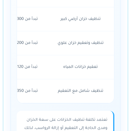
تنظيف خزان أرضي كبير
تبدأ من 300 ريال
تنظيف وتعقيم خزان علوي
تبدأ من 200 ريال
تعقيم خزانات المياه
تبدأ من 120 ريال
تنظيف شامل مع التعقيم
تبدأ من 350 ريال
تعتمد تكلفة تنظيف الخزانات على سعة الخزان
ومدى الحاجة إلى التعقيم أو إزالة الرواسب، لذلك