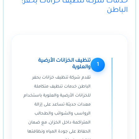
:خدمات شركة تنظيف خزانات بحفر
الباطن
تنظيف الخزانات الأرضية
1
والعلوية
تقدم شركة تنظيف خزانات بحفر
الباطن خدمات تنظيف متكاملة
للخزانات الأرضية والعلوية باستخدام
معدات حديثة تساعد على إزالة
الرواسب والشوائب والطحالب
المتراكمة داخل الخزان، مع ضمان
الحفاظ على جودة المياه ونظافتها