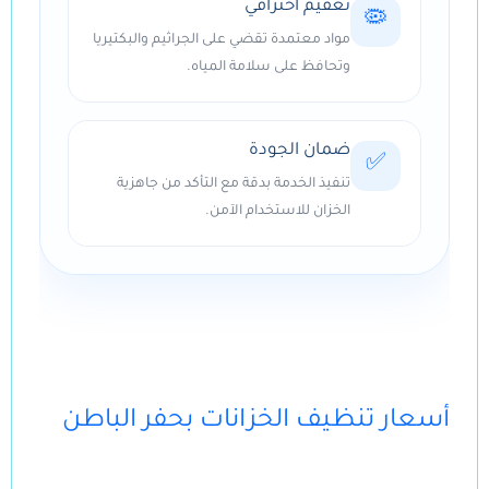
تعقيم احترافي
🦠
مواد معتمدة تقضي على الجراثيم والبكتيريا
وتحافظ على سلامة المياه.
ضمان الجودة
✅
تنفيذ الخدمة بدقة مع التأكد من جاهزية
الخزان للاستخدام الآمن.
أسعار تنظيف الخزانات بحفر الباطن