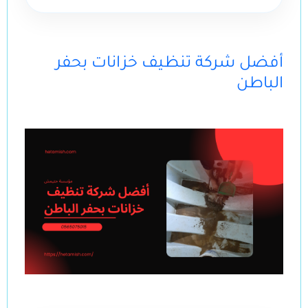
أفضل شركة تنظيف خزانات بحفر
الباطن