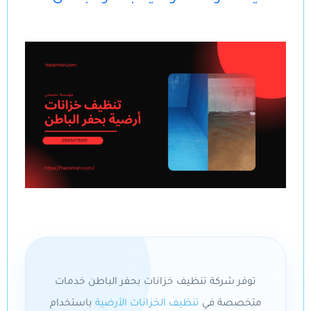
توفر شركة تنظيف خزانات بحفر الباطن خدمات
متخصصة في
تنظيف الخزانات الأرضية
باستخدام