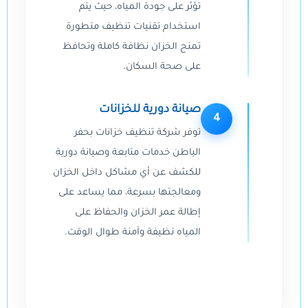
تؤثر على جودة المياه، حيث يتم
استخدام تقنيات تنظيف متطورة
تمنح الخزان نظافة كاملة وتحافظ
على صحة السكان.
صيانة دورية للخزانات
4
توفر شركة تنظيف خزانات بحفر
الباطن خدمات متابعة وصيانة دورية
للكشف عن أي مشاكل داخل الخزان
ومعالجتها بسرعة، مما يساعد على
إطالة عمر الخزان والحفاظ على
المياه نظيفة وآمنة طوال الوقت.