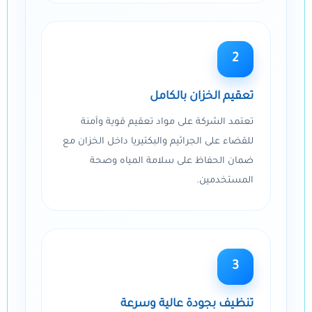
2
تعقيم الخزان بالكامل
تعتمد الشركة على مواد تعقيم قوية وآمنة
للقضاء على الجراثيم والبكتيريا داخل الخزان مع
ضمان الحفاظ على سلامة المياه وصحة
المستخدمين.
3
تنظيف بجودة عالية وسرعة