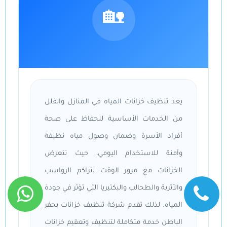
🏡
يعد تنظيف خزانات المياه في المنازل والفلل
من الخدمات الأساسية للحفاظ على صحة
أفراد الأسرة وضمان وصول مياه نظيفة
وآمنة للاستخدام اليومي، حيث تتعرض
الخزانات مع مرور الوقت لتراكم الرواسب
والأتربة والطحالب والبكتيريا التي تؤثر في جودة
المياه. لذلك تقدم شركة تنظيف خزانات بحفر
الباطن خدمة متكاملة لتنظيف وتعقيم خزانات