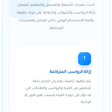
أحدث معدات الشفط والغسيل والتعقيم، لضمان
إزالة الرواسب والشوائب والحفاظ على مياه نظيفة
وآمنة للاستخدام اليومي داخل المنازل والمنشآت
المختلفة.
1
إزالة الرواسب المتراكمة
يتم تنظيف أرضيات وجدران الخزان بدقة
للتخلص من الأتربة والرواسب والطحالب التي
قد تؤثر على جودة المياه وتسبب تغير اللون أو
الرائحة.