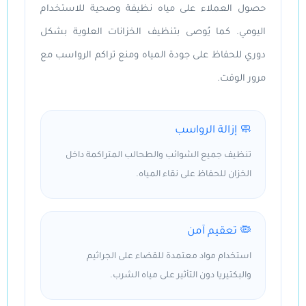
حصول العملاء على مياه نظيفة وصحية للاستخدام
اليومي. كما يُوصى بتنظيف الخزانات العلوية بشكل
دوري للحفاظ على جودة المياه ومنع تراكم الرواسب مع
مرور الوقت.
🧼 إزالة الرواسب
تنظيف جميع الشوائب والطحالب المتراكمة داخل
الخزان للحفاظ على نقاء المياه.
🦠 تعقيم آمن
استخدام مواد معتمدة للقضاء على الجراثيم
والبكتيريا دون التأثير على مياه الشرب.