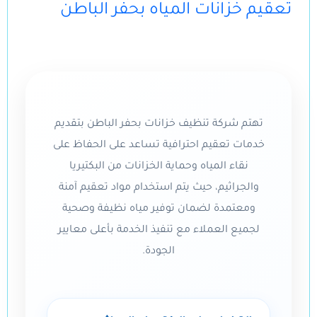
تعقيم خزانات المياه بحفر الباطن
تهتم شركة تنظيف خزانات بحفر الباطن بتقديم
خدمات تعقيم احترافية تساعد على الحفاظ على
نقاء المياه وحماية الخزانات من البكتيريا
والجراثيم، حيث يتم استخدام مواد تعقيم آمنة
ومعتمدة لضمان توفير مياه نظيفة وصحية
لجميع العملاء مع تنفيذ الخدمة بأعلى معايير
الجودة.