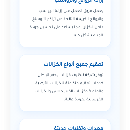
إزالة الروائح والرواسب
يعمل فريق العمل على إزالة الرواسب
والروائح الكريهة الناتجة عن تراكم الأوساخ
داخل الخزان، مما يساعد على تحسين جودة
المياه بشكل كبير.
تعقيم جميع أنواع الخزانات
توفر شركة تنظيف خزانات بحفر الباطن
خدمات تعقيم متكاملة للخزانات الأرضية
والعلوية وخزانات الفيبر جلاس والخزانات
الخرسانية بجودة عالية.
معدات وتقنيات حديثة