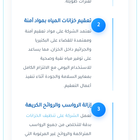
لفترات طويلة.
تعقيم خزانات المياه بمواد آمنة
2
تعتمد الشركة على مواد تعقيم آمنة
ومعتمدة للقضاء على البكتيريا
والجراثيم داخل الخزان، مما يساعد
على توفير مياه نقية وصحية
للاستخدام اليومي مع الالتزام الكامل
بمعايير السلامة والجودة أثناء تنفيذ
أعمال التعقيم.
إزالة الرواسب والروائح الكريهة
3
تعمل
الشركة على تنظيف الخزانات
بدقة للتخلص من جميع الرواسب
المتراكمة والروائح غير المرغوبة التي