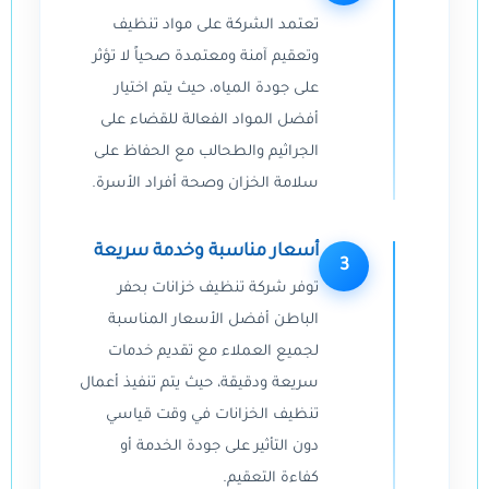
تعتمد الشركة على مواد تنظيف
وتعقيم آمنة ومعتمدة صحياً لا تؤثر
على جودة المياه، حيث يتم اختيار
أفضل المواد الفعالة للقضاء على
الجراثيم والطحالب مع الحفاظ على
سلامة الخزان وصحة أفراد الأسرة.
أسعار مناسبة وخدمة سريعة
3
توفر شركة تنظيف خزانات بحفر
الباطن أفضل الأسعار المناسبة
لجميع العملاء مع تقديم خدمات
سريعة ودقيقة، حيث يتم تنفيذ أعمال
تنظيف الخزانات في وقت قياسي
دون التأثير على جودة الخدمة أو
كفاءة التعقيم.